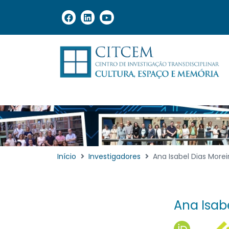
Início
Investigadores
Ana Isabel Dias Morei
Ana Isab