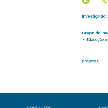
Investigador
Grupo de Inv
Educação e 
Projetos
CONTACTOS
LINK