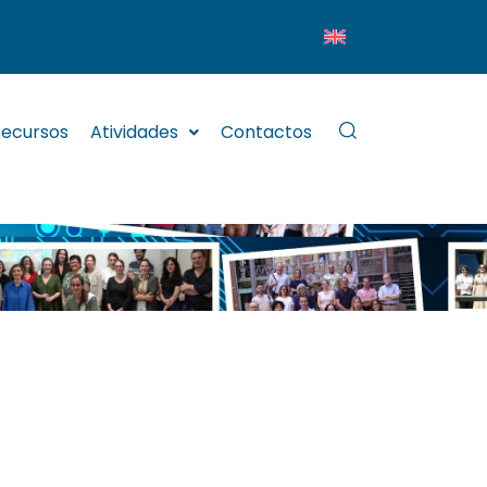
ecursos
Atividades
Contactos