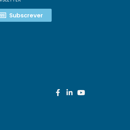
Subscrever