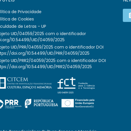
lítica de Privacidade
lítica de Cookies
culdade de Letras - UP
ojeto UID/04059/2025 com o identificador
i.org/10.54499/UID/04059/2025
ojeto UID/PRR/04059/2025 com o identificador DOI
tps://doi.org/10.54499/UID/PRR/04059/2025
ojeto UID/PRR2/04059/2025 com o identificador DOI
tps://doi.org/10.54499/UID/PRR2/04059/2025