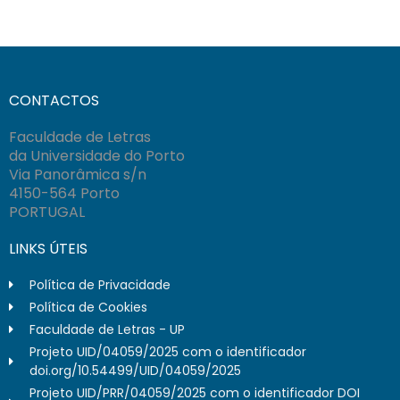
CONTACTOS
Faculdade de Letras
da Universidade do Porto
Via Panorâmica s/n
4150-564 Porto
PORTUGAL
LINKS ÚTEIS
Política de Privacidade
Política de Cookies
Faculdade de Letras - UP
Projeto UID/04059/2025 com o identificador
doi.org/10.54499/UID/04059/2025
Projeto UID/PRR/04059/2025 com o identificador DOI