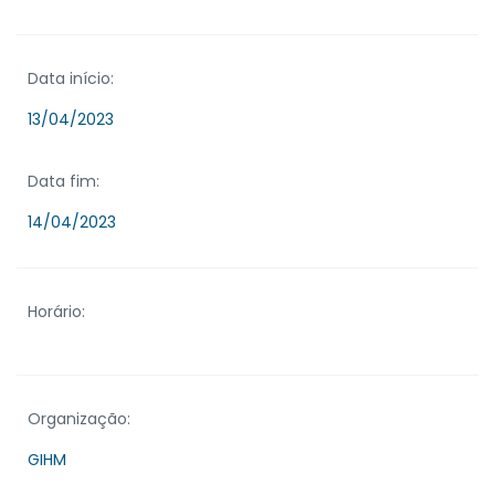
Data início:
13/04/2023
Data fim:
14/04/2023
Horário:
Organização:
GIHM