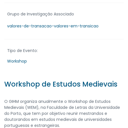
Grupo de Investigação Associado
valores-de-transacao-valores-em-transicao
Tipo de Evento:
Workshop
Workshop de Estudos Medievais
O GIHM organiza anualmente o Workshop de Estudos
Medievais (WEM), na Faculdade de Letras da Universidade
do Porto, que tem por objetivo reunir mestrandos e
doutorandos em estudos medievais de universidades
portuguesas e estrangeiras.