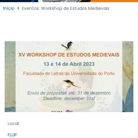
Início
Eventos: Workshop de Estudos Medievais
Local:
FLUP