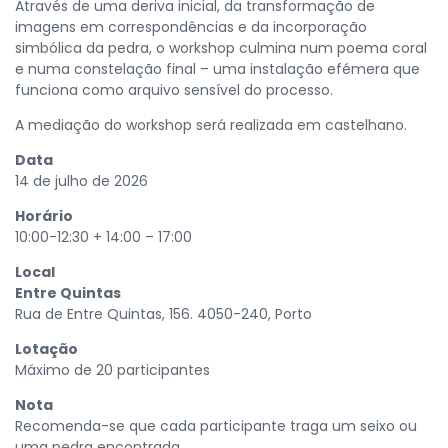
Através de uma deriva inicial, da transformação de
imagens em correspondências e da incorporação
simbólica da pedra, o workshop culmina num poema coral
e numa constelação final – uma instalação efémera que
funciona como arquivo sensível do processo.
A mediação do workshop será realizada em castelhano.
Data
14 de julho de 2026
Horário
10:00-12:30 + 14:00 – 17:00
Local
Entre Quintas
Rua de Entre Quintas, 156. 4050-240, Porto
Lotação
Máximo de 20 participantes
Nota
Recomenda-se que cada participante traga um seixo ou
uma pedra encontrada.