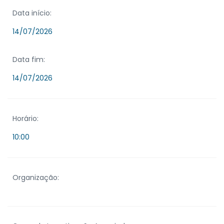
Data início:
14/07/2026
Data fim:
14/07/2026
Horário:
10:00
Organização: