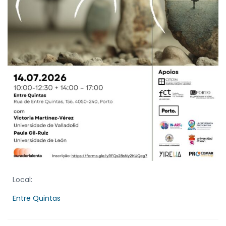
Local:
Entre Quintas