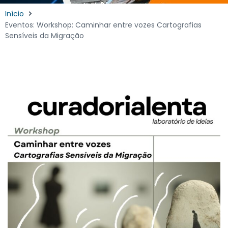
Início
Eventos: Workshop: Caminhar entre vozes Cartografias
Sensíveis da Migração