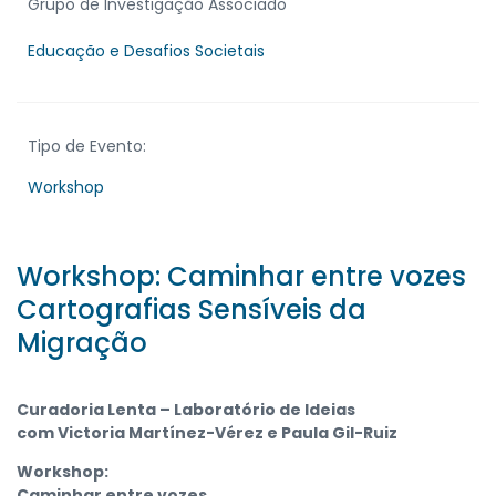
Grupo de Investigação Associado
Educação e Desafios Societais
Tipo de Evento:
Workshop
Workshop: Caminhar entre vozes
Cartografias Sensíveis da
Migração
Curadoria Lenta – Laboratório de Ideias
com Victoria Martínez-Vérez e Paula Gil-Ruiz
Workshop:
Caminhar entre vozes