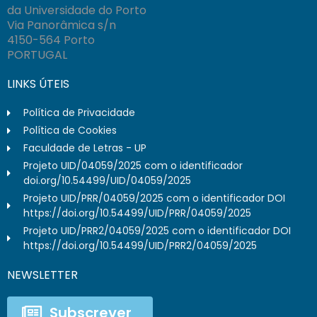
da Universidade do Porto
Via Panorâmica s/n
4150-564 Porto
PORTUGAL
LINKS ÚTEIS
Política de Privacidade
Política de Cookies
Faculdade de Letras - UP
Projeto UID/04059/2025 com o identificador
doi.org/10.54499/UID/04059/2025
Projeto UID/PRR/04059/2025 com o identificador DOI
https://doi.org/10.54499/UID/PRR/04059/2025
Projeto UID/PRR2/04059/2025 com o identificador DOI
https://doi.org/10.54499/UID/PRR2/04059/2025
NEWSLETTER
Subscrever