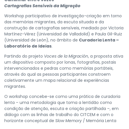
Cartografias Sensíveis da Migração
Workshop participativo de investigação-criação em torno
das memórias migrantes, da escuta situada e da
construção de cartografias sensíveis, mediado por Victoria
Martínez-Vérez (Universidad de Valladolid) e Paula Gil-Ruiz
(Universidad de León), no âmbito de
Curadoria Lenta –
Laboratório de Ideias
.
Partindo do projeto
Voces de la Migración
, a proposta ativa
um dispositivo composto por lonas, fotografias, postais
intervencionados e pedras como memórias portáteis,
através do qual as pessoas participantes constroem
coletivamente um mapa relacional de experiências
migrantes.
O workshop concebe-se como uma prática de curadoria
lenta – uma metodologia que toma a lentidão como
condição de atenção, escuta e criação partilhada –, em
diálogo com as linhas de trabalho do CITCEM e com o
horizonte conceptual de
Slow Memory
/ Memória Lenta