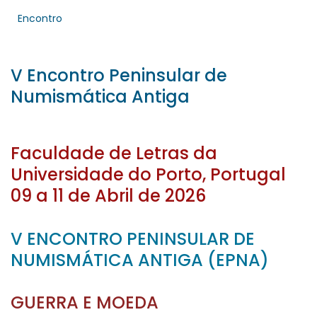
Encontro
V Encontro Peninsular de
Numismática Antiga
Faculdade de Letras da
Universidade do Porto, Portugal
09 a 11 de Abril de 2026
V ENCONTRO PENINSULAR DE
NUMISMÁTICA ANTIGA (EPNA)
​GUERRA E MOEDA