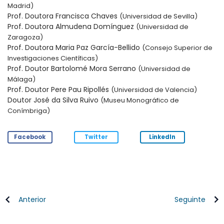
Madrid)
Prof. Doutora Francisca Chaves
(Universidad de Sevilla)
Prof. Doutora Almudena Domínguez
(Universidad de
Zaragoza)
Prof. Doutora Maria Paz García-Bellido
(Consejo Superior de
Investigaciones Científicas)
Prof. Doutor Bartolomé Mora Serrano
(Universidad de
Málaga)
Prof. Doutor Pere Pau Ripollés
(Universidad de Valencia)
Doutor José da Silva Ruivo
(Museu Monográfico de
Conímbriga)
Facebook
Twitter
LinkedIn
Anterior
Seguinte