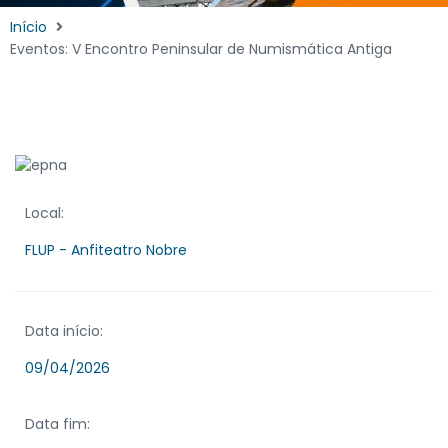
Início
Eventos: V Encontro Peninsular de Numismática Antiga
Local:
FLUP - Anfiteatro Nobre
Data início:
09/04/2026
Data fim: