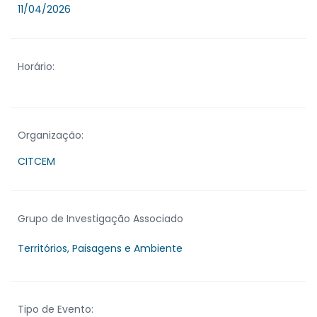
11/04/2026
Horário:
Organização:
CITCEM
Grupo de Investigação Associado
Territórios, Paisagens e Ambiente
Tipo de Evento: