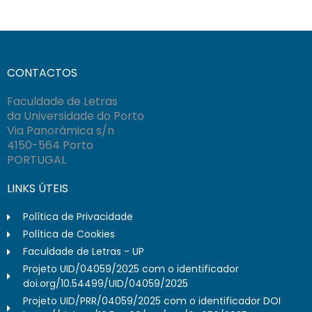
CONTACTOS
Faculdade de Letras
da Universidade do Porto
Via Panorâmica s/n
4150-564 Porto
PORTUGAL
LINKS ÚTEIS
Política de Privacidade
Política de Cookies
Faculdade de Letras - UP
Projeto UID/04059/2025 com o identificador
doi.org/10.54499/UID/04059/2025
Projeto UID/PRR/04059/2025 com o identificador DOI