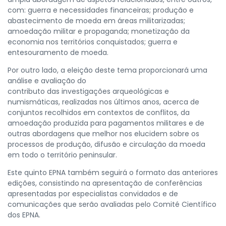
com: guerra e necessidades financeiras; produção e
abastecimento de moeda em áreas militarizadas;
amoedação militar e propaganda; monetização da
economia nos territórios conquistados; guerra e
entesouramento de moeda.
Por outro lado, a eleição deste tema proporcionará uma
análise e avaliação do
contributo das investigações arqueológicas e
numismáticas, realizadas nos últimos anos, acerca de
conjuntos recolhidos em contextos de conflitos, da
amoedação produzida para pagamentos militares e de
outras abordagens que melhor nos elucidem sobre os
processos de produção, difusão e circulação da moeda
em todo o território peninsular.
Este quinto EPNA também seguirá o formato das anteriores
edições, consistindo na apresentação de conferências
apresentadas por especialistas convidados e de
comunicações que serão avaliadas pelo Comité Científico
dos EPNA.