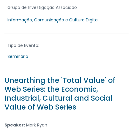
Grupo de Investigação Associado
Informação, Comunicação e Cultura Digital
Tipo de Evento:
Seminário
Unearthing the 'Total Value' of
Web Series: the Economic,
Industrial, Cultural and Social
Value of Web Series
Speaker:
Mark Ryan