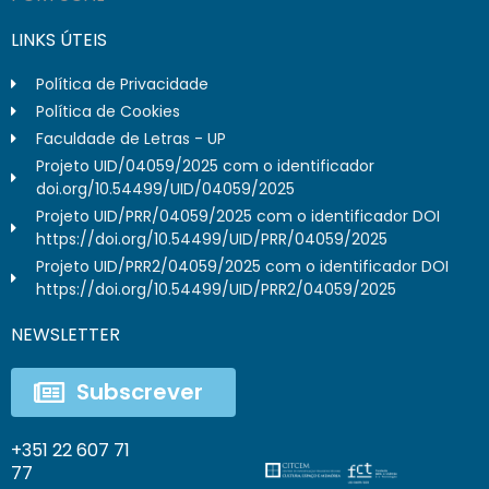
LINKS ÚTEIS
Política de Privacidade
Política de Cookies
Faculdade de Letras - UP
Projeto UID/04059/2025 com o identificador
doi.org/10.54499/UID/04059/2025
Projeto UID/PRR/04059/2025 com o identificador DOI
https://doi.org/10.54499/UID/PRR/04059/2025
Projeto UID/PRR2/04059/2025 com o identificador DOI
https://doi.org/10.54499/UID/PRR2/04059/2025
NEWSLETTER
Subscrever
+351 22 607 71
77