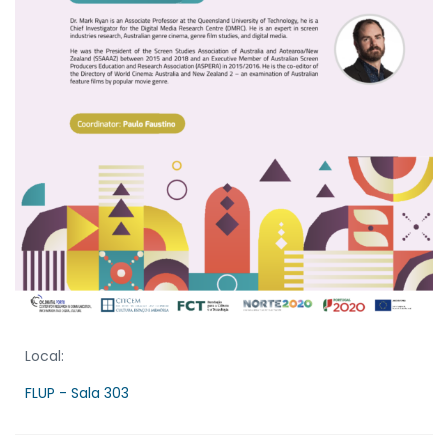
Local:
FLUP - Sala 303