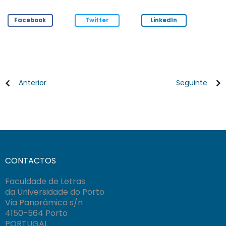
Facebook
Twitter
LinkedIn
Anterior
Seguinte
CONTACTOS
Faculdade de Letras
da Universidade do Porto
Via Panorâmica s/n
4150-564 Porto
PORTUGAL