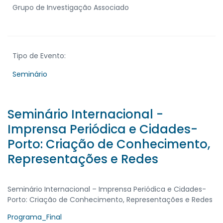
Grupo de Investigação Associado
Tipo de Evento:
Seminário
Seminário Internacional -
Imprensa Periódica e Cidades-
Porto: Criação de Conhecimento,
Representações e Redes
Seminário Internacional – Imprensa Periódica e Cidades-
Porto: Criação de Conhecimento, Representações e Redes
Programa_Final