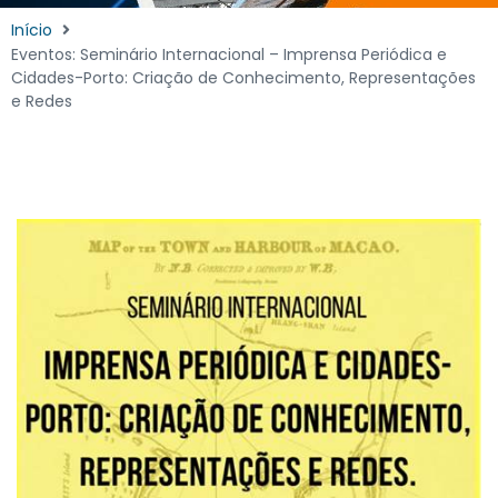
Início
Eventos: Seminário Internacional – Imprensa Periódica e
Cidades-Porto: Criação de Conhecimento, Representações
e Redes