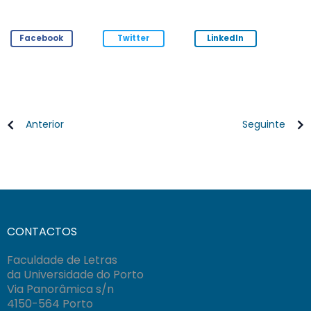
Facebook
Twitter
LinkedIn
Anterior
Seguinte
CONTACTOS
Faculdade de Letras
da Universidade do Porto
Via Panorâmica s/n
4150-564 Porto