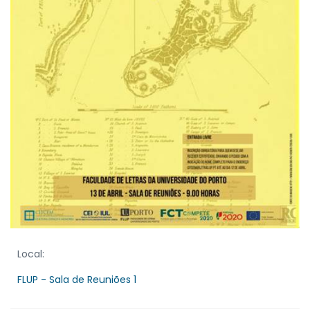
Local:
FLUP - Sala de Reuniões 1