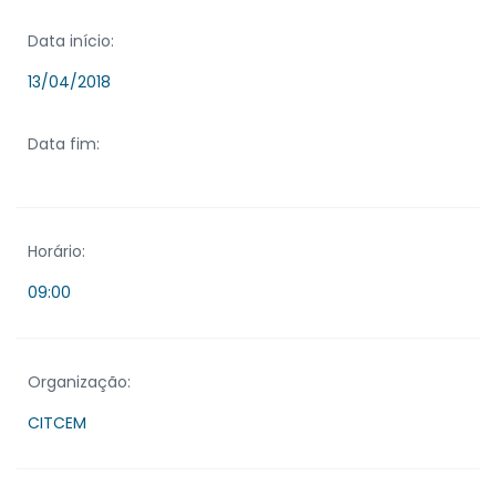
Data início:
13/04/2018
Data fim:
Horário:
09:00
Organização:
CITCEM