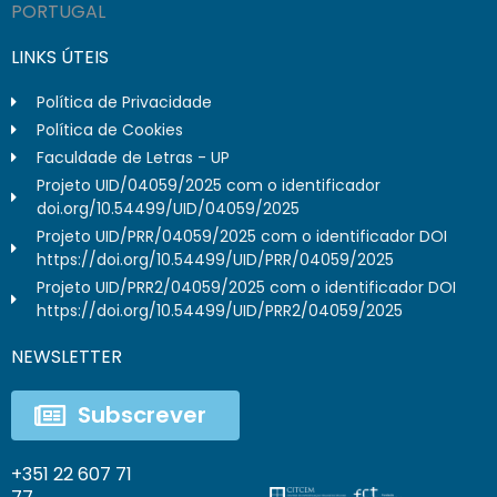
PORTUGAL
LINKS ÚTEIS
Política de Privacidade
Política de Cookies
Faculdade de Letras - UP
Projeto UID/04059/2025 com o identificador
doi.org/10.54499/UID/04059/2025
Projeto UID/PRR/04059/2025 com o identificador DOI
https://doi.org/10.54499/UID/PRR/04059/2025
Projeto UID/PRR2/04059/2025 com o identificador DOI
https://doi.org/10.54499/UID/PRR2/04059/2025
NEWSLETTER
Subscrever
+351 22 607 71