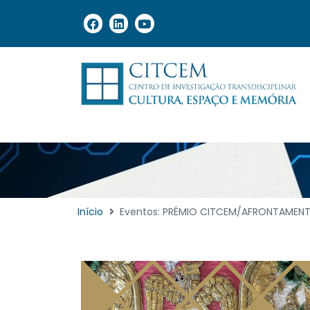
Início
Eventos: PRÉMIO CITCEM/AFR​ONTAMENT