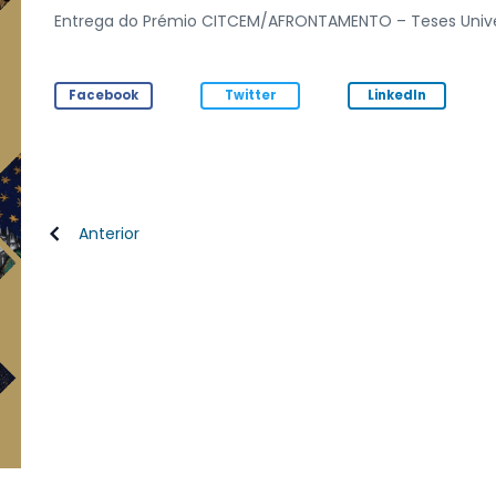
Entrega do Prémio CITCEM/AFRONTAMENTO – Teses Univer
Facebook
Twitter
LinkedIn
Anterior