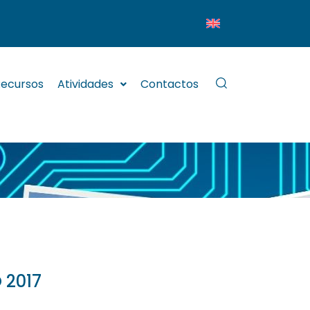
ecursos
Atividades
Contactos
 2017