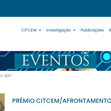
CITCEM
Investigação
Publicações
R
EVENTOS
O 2017
PRÉMIO CITCEM/AFR​ONTAMENTO