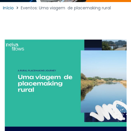
Início
Eventos: Uma viagem de placemaking rural