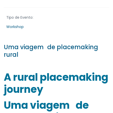
Tipo de Evento:
Workshop
Uma viagem de placemaking
rural
A rural placemaking
journey
Uma viagem de