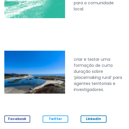
para a comunidade
local.
criar e testar uma
formação de curta
duração sobre
‘placemaking rural’ para
agentes territoriais e
investigadores.
Facebook
Twitter
LinkedIn