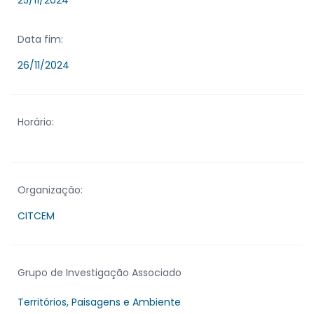
25/11/2024
Data fim:
26/11/2024
Horário:
Organização:
CITCEM
Grupo de Investigação Associado
Territórios, Paisagens e Ambiente