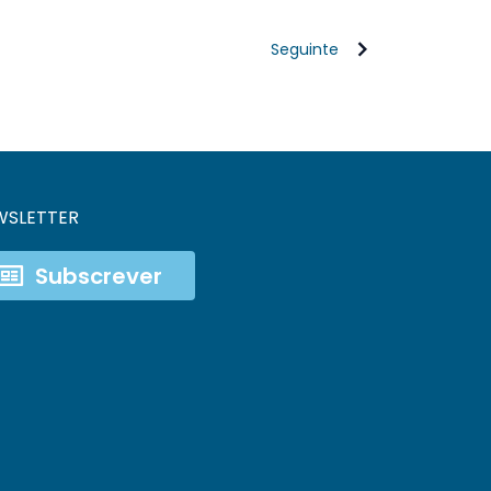
Seguinte
WSLETTER
Subscrever