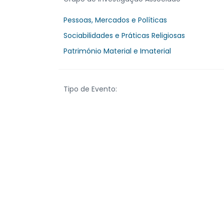
Pessoas, Mercados e Políticas
Sociabilidades e Práticas Religiosas
Património Material e Imaterial
Tipo de Evento: