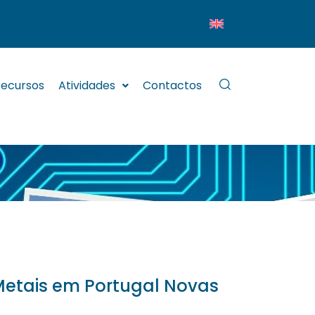
ecursos
Atividades
Contactos
 Metais em Portugal Novas