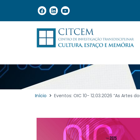
Início
Eventos: OIC 10- 12.03.2026 “As Artes d