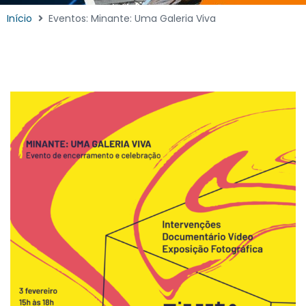
Início
Eventos: Minante: Uma Galeria Viva