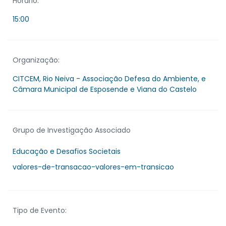
Horário:
15:00
Organização:
CITCEM, Rio Neiva - Associação Defesa do Ambiente, e
Câmara Municipal de Esposende e Viana do Castelo
Grupo de Investigação Associado
Educação e Desafios Societais
valores-de-transacao-valores-em-transicao
Tipo de Evento: