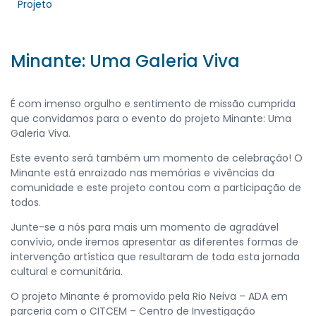
Projeto
Minante: Uma Galeria Viva
É com imenso orgulho e sentimento de missão cumprida
que convidamos para o evento do projeto Minante: Uma
Galeria Viva.
Este evento será também um momento de celebração! O
Minante está enraizado nas memórias e vivências da
comunidade e este projeto contou com a participação de
todos.
Junte-se a nós para mais um momento de agradável
convívio, onde iremos apresentar as diferentes formas de
intervenção artística que resultaram de toda esta jornada
cultural e comunitária.
O projeto Minante é promovido pela Rio Neiva – ADA em
parceria com o CITCEM – Centro de Investigação