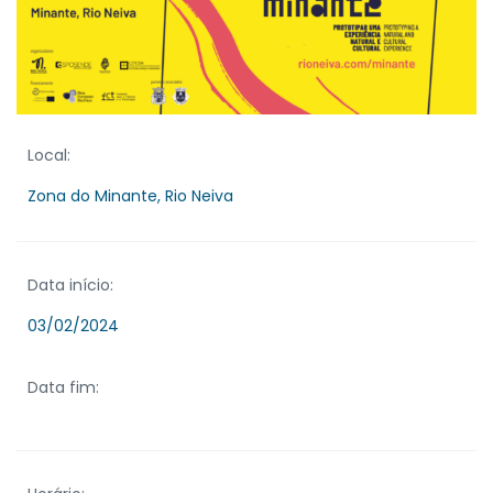
Local:
Zona do Minante, Rio Neiva
Data início:
03/02/2024
Data fim: