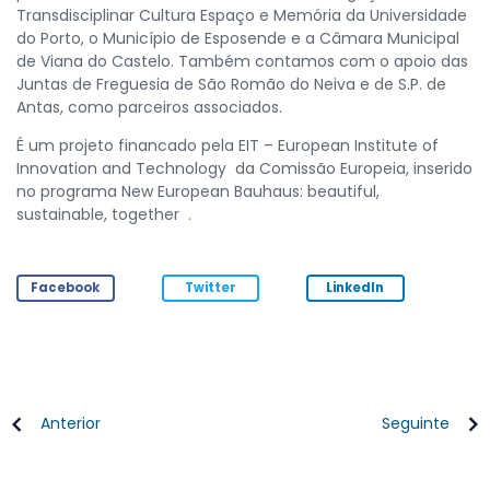
Transdisciplinar Cultura Espaço e Memória da Universidade
do Porto, o Município de Esposende e a Câmara Municipal
de Viana do Castelo. Também contamos com o apoio das
Juntas de Freguesia de São Romão do Neiva e de S.P. de
Antas, como parceiros associados.
É um projeto financado pela EIT – European Institute of
Innovation and Technology da Comissão Europeia, inserido
no programa New European Bauhaus: beautiful,
sustainable, together .
Facebook
Twitter
LinkedIn
Anterior
Seguinte