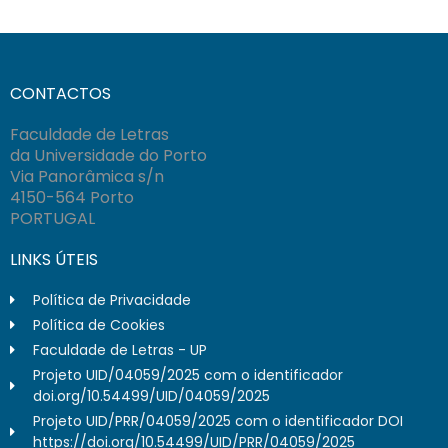
CONTACTOS
Faculdade de Letras
da Universidade do Porto
Via Panorâmica s/n
4150-564 Porto
PORTUGAL
LINKS ÚTEIS
Política de Privacidade
Política de Cookies
Faculdade de Letras - UP
Projeto UID/04059/2025 com o identificador
doi.org/10.54499/UID/04059/2025
Projeto UID/PRR/04059/2025 com o identificador DOI
https://doi.org/10.54499/UID/PRR/04059/2025