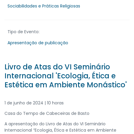
Sociabilidades e Práticas Religiosas
Tipo de Evento:
Apresentação de publicação
Livro de Atas do VI Seminário
Internacional 'Ecologia, Ética e
Estética em Ambiente Monástico'
1 de junho de 2024 | 10 horas
Casa do Tempo de Cabeceiras de Basto
A apresentação do Livro de Atas do VI Seminário
Internacional “Ecologia, Ética e Estética em Ambiente