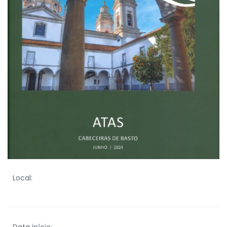
Local: