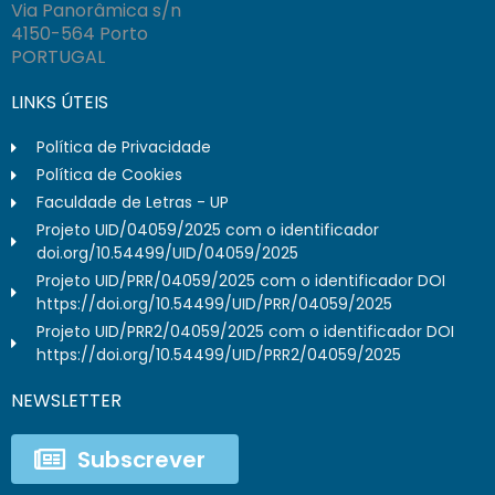
Via Panorâmica s/n
4150-564 Porto
PORTUGAL
LINKS ÚTEIS
Política de Privacidade
Política de Cookies
Faculdade de Letras - UP
Projeto UID/04059/2025 com o identificador
doi.org/10.54499/UID/04059/2025
Projeto UID/PRR/04059/2025 com o identificador DOI
https://doi.org/10.54499/UID/PRR/04059/2025
Projeto UID/PRR2/04059/2025 com o identificador DOI
https://doi.org/10.54499/UID/PRR2/04059/2025
NEWSLETTER
Subscrever