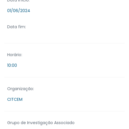
Data início:
01/06/2024
Data fim:
Horário:
10:00
Organização:
CITCEM
Grupo de Investigação Associado