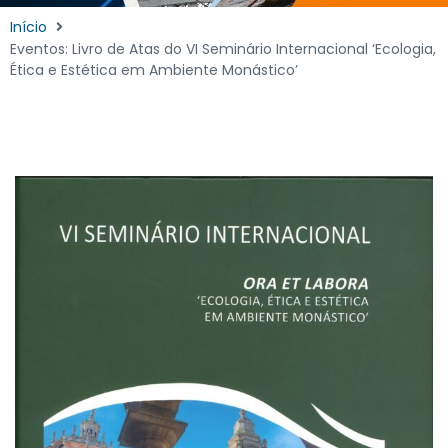
Início
Eventos: Livro de Atas do VI Seminário Internacional ‘Ecologia,
Ética e Estética em Ambiente Monástico’