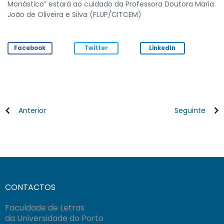
Monástico” estará ao cuidado da Professora Doutora Maria
João de Oliveira e Silva (FLUP/CITCEM)
Facebook
Twitter
LinkedIn
Anterior
Seguinte
CONTACTOS
Faculdade de Letras
da Universidade do Porto