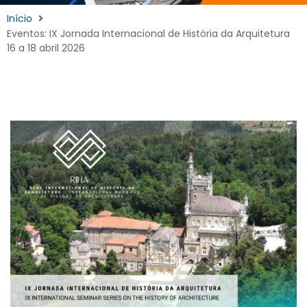
Início
Eventos: IX Jornada Internacional de História da Arquitetura
16 a 18 abril 2026