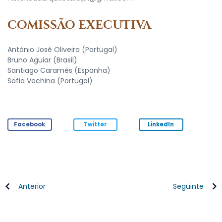
COMISSÃO EXECUTIVA
António José Oliveira (Portugal)
Bruno Aguiar (Brasil)
Santiago Caramés (Espanha)
Sofia Vechina (Portugal)
Facebook
Twitter
LinkedIn
Anterior
Seguinte