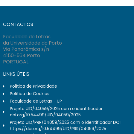
CONTACTOS
Faculdade de Letras
da Universidade do Porto
Via Panorâmica s/n
4150-564 Porto
PORTUGAL
LINKS ÚTEIS
Política de Privacidade
Política de Cookies
Faculdade de Letras - UP
Projeto UID/04059/2025 com o identificador
doi.org/10.54499/UID/04059/2025
Projeto UID/PRR/04059/2025 com o identificador DOI
https://doi.org/10.54499/UID/PRR/04059/2025