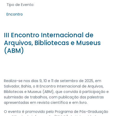
Tipo de Evento:
Encontro
III Encontro Internacional de
Arquivos, Bibliotecas e Museus
(ABM)
Realiza-se nos dias 9, 10 e 11 de setembro de 2025, em
Salvador, Bahia, o III Encontro Internacional de Arquivos,
Bibliotecas e Museus (ABM), que convida à participação e
submissão de trabalhos, com publicação das palestras
apresentadas em revista científica e em livro.
O evento é promovido pelo Programa de Pós-Graduação