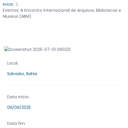
Início
Eventos: III Encontro Internacional de Arquivos, Bibliotecas e
Museus (ABM)
Local:
Salvador, Bahia
Data início:
09/09/2025
Data fim: