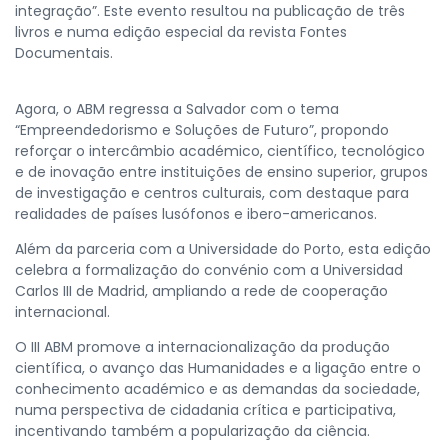
integração”. Este evento resultou na publicação de três
livros e numa edição especial da revista Fontes
Documentais.
Agora, o ABM regressa a Salvador com o tema
“Empreendedorismo e Soluções de Futuro”, propondo
reforçar o intercâmbio académico, científico, tecnológico
e de inovação entre instituições de ensino superior, grupos
de investigação e centros culturais, com destaque para
realidades de países lusófonos e ibero-americanos.
Além da parceria com a Universidade do Porto, esta edição
celebra a formalização do convénio com a Universidad
Carlos III de Madrid, ampliando a rede de cooperação
internacional.
O III ABM promove a internacionalização da produção
científica, o avanço das Humanidades e a ligação entre o
conhecimento académico e as demandas da sociedade,
numa perspectiva de cidadania crítica e participativa,
incentivando também a popularização da ciência.