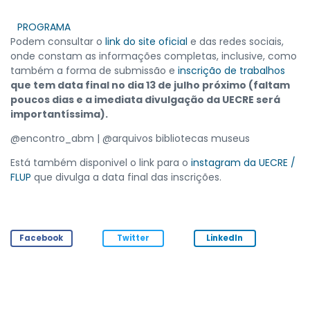
PROGRAMA
Podem consultar o
link do site oficial
e das redes sociais,
onde constam as informações completas, inclusive, como
também a forma de submissão e
inscrição de trabalhos
que tem data final no dia 13 de julho próximo (faltam
poucos dias e a imediata divulgação da UECRE será
importantíssima).
@encontro_abm | @arquivos bibliotecas museus
Está também disponivel o link para o
instagram da UECRE /
FLUP
que divulga a data final das inscrições.
Facebook
Twitter
LinkedIn