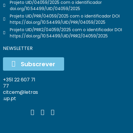
Projeto UID/04059/2025 com o identificador
doi.org/10.54499/UID/04059/2025
Projeto UID/PRR/04059/2025 com o identificador DOI
https://doi.org/10.54499/UID/PRR/04059/2025
Projeto UID/PRR2/04059/2025 com o identificador DOI
https://doi.org/10.54499/UID/PRR2/04059/2025
NEWSLETTER
Subscrever
+351 22 607 71
77
citcem@letras
.up.pt