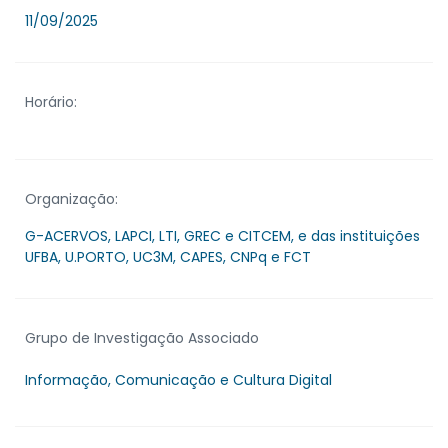
11/09/2025
Horário:
Organização:
G-ACERVOS, LAPCI, LTI, GREC e CITCEM, e das instituições
UFBA, U.PORTO, UC3M, CAPES, CNPq e FCT
Grupo de Investigação Associado
Informação, Comunicação e Cultura Digital