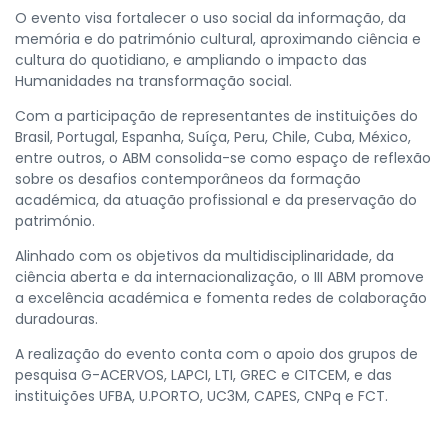
O evento visa fortalecer o uso social da informação, da
memória e do património cultural, aproximando ciência e
cultura do quotidiano, e ampliando o impacto das
Humanidades na transformação social.
Com a participação de representantes de instituições do
Brasil, Portugal, Espanha, Suíça, Peru, Chile, Cuba, México,
entre outros, o ABM consolida-se como espaço de reflexão
sobre os desafios contemporâneos da formação
académica, da atuação profissional e da preservação do
património.
Alinhado com os objetivos da multidisciplinaridade, da
ciência aberta e da internacionalização, o III ABM promove
a excelência académica e fomenta redes de colaboração
duradouras.
A realização do evento conta com o apoio dos grupos de
pesquisa G-ACERVOS, LAPCI, LTI, GREC e CITCEM, e das
instituições UFBA, U.PORTO, UC3M, CAPES, CNPq e FCT.