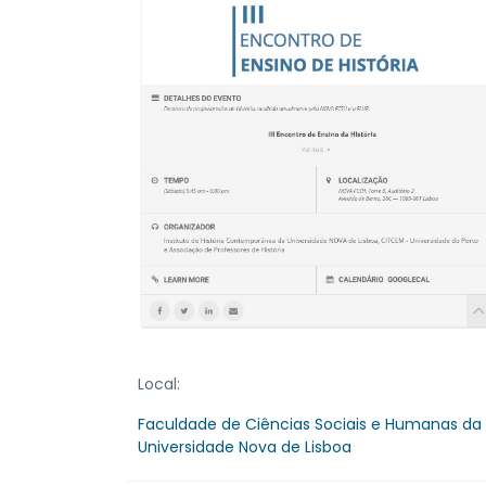
Local:
Faculdade de Ciências Sociais e Humanas da
Universidade Nova de Lisboa