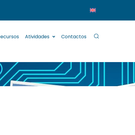
ecursos
Atividades
Contactos