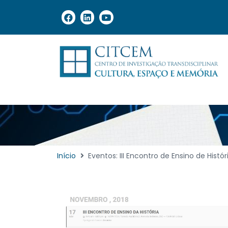
Início
Eventos: III Encontro de Ensino de Histór