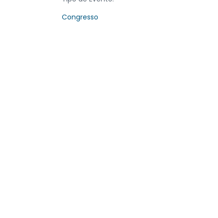
Congresso