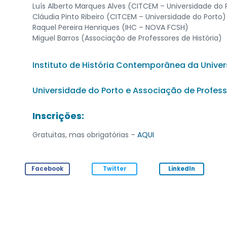
Luís Alberto Marques Alves (CITCEM – Universidade do 
Cláudia Pinto Ribeiro (CITCEM – Universidade do Porto)
Raquel Pereira Henriques (IHC – NOVA FCSH)
Miguel Barros (Associação de Professores de História)
Instituto de História Contemporânea da Unive
Universidade do Porto e Associação de Profess
Inscrições:
Gratuitas, mas obrigatórias –
AQUI
Facebook
Twitter
LinkedIn