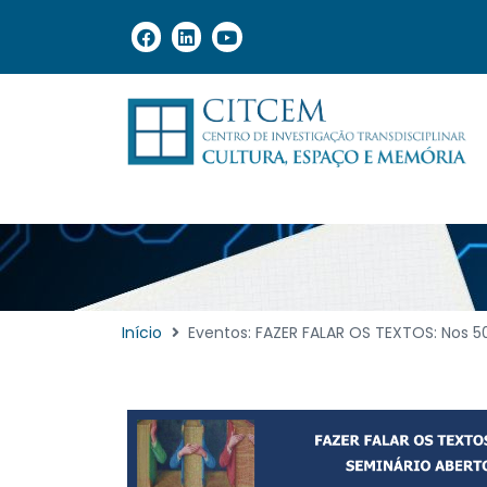
Início
Eventos: FAZER FALAR OS TEXTOS: Nos 50