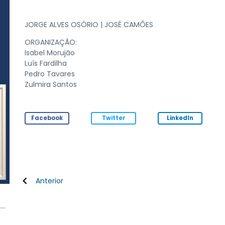
JORGE ALVES OSÓRIO | JOSÉ CAMÕES
ORGANIZAÇÃO:
Isabel Morujão
Luís Fardilha
Pedro Tavares
Zulmira Santos
Facebook
Twitter
LinkedIn
Anterior