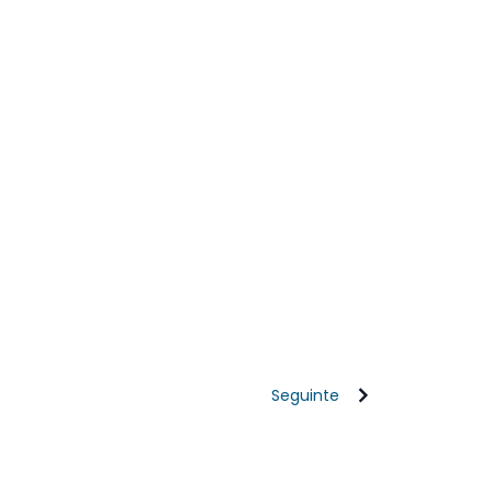
Seguinte