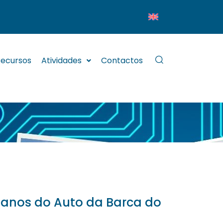
ecursos
Atividades
Contactos
 anos do Auto da Barca do