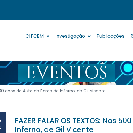
CITCEM
Investigação
Publicações
R
EVENTOS
0 anos do Auto da Barca do Inferno, de Gil Vicente
FAZER FALAR OS TEXTOS: Nos 500
Inferno, de Gil Vicente