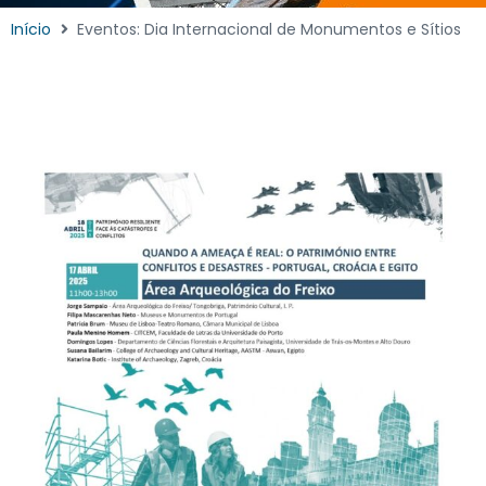
Início
Eventos: Dia Internacional de Monumentos e Sítios