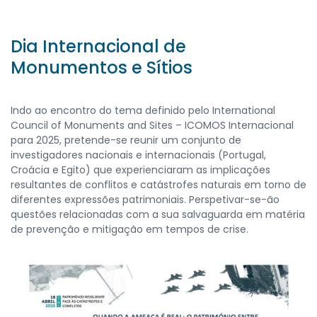
Dia Internacional de
Monumentos e Sítios
Indo ao encontro do tema definido pelo International
Council of Monuments and Sites – ICOMOS Internacional
para 2025, pretende-se reunir um conjunto de
investigadores nacionais e internacionais (Portugal,
Croácia e Egito) que experienciaram as implicações
resultantes de conflitos e catástrofes naturais em torno de
diferentes expressões patrimoniais. Perspetivar-se-ão
questões relacionadas com a sua salvaguarda em matéria
de prevenção e mitigação em tempos de crise.