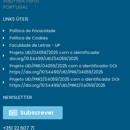
4150-564 Porto
PORTUGAL
LINKS ÚTEIS
Política de Privacidade
Política de Cookies
Faculdade de Letras - UP
Projeto UID/04059/2025 com o identificador
doi.org/10.54499/UID/04059/2025
Projeto UID/PRR/04059/2025 com o identificador DOI
https://doi.org/10.54499/UID/PRR/04059/2025
Projeto UID/PRR2/04059/2025 com o identificador DOI
https://doi.org/10.54499/UID/PRR2/04059/2025
NEWSLETTER
Subscrever
+351 22 607 71