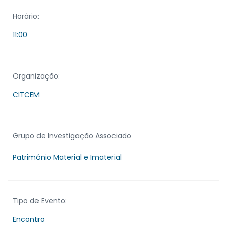
Horário:
11:00
Organização:
CITCEM
Grupo de Investigação Associado
Património Material e Imaterial
Tipo de Evento:
Encontro