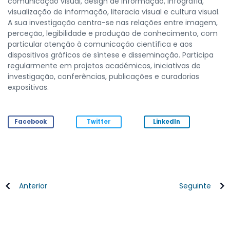
comunicação visual, design de informação, infografia,
visualização de informação, literacia visual e cultura visual.
A sua investigação centra-se nas relações entre imagem,
perceção, legibilidade e produção de conhecimento, com
particular atenção à comunicação científica e aos
dispositivos gráficos de síntese e disseminação. Participa
regularmente em projetos académicos, iniciativas de
investigação, conferências, publicações e curadorias
expositivas.
Facebook
Twitter
LinkedIn
Anterior
Seguinte