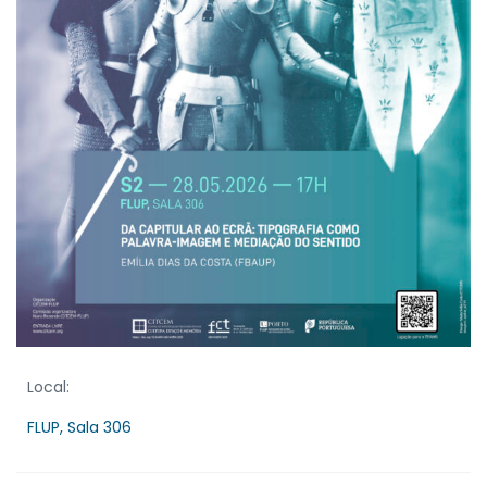
Local:
FLUP, Sala 306