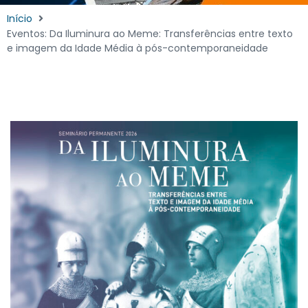
Início
Eventos: Da Iluminura ao Meme: Transferências entre texto
e imagem da Idade Média à pós-contemporaneidade