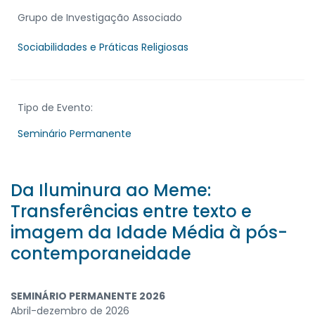
Grupo de Investigação Associado
Sociabilidades e Práticas Religiosas
Tipo de Evento:
Seminário Permanente
Da Iluminura ao Meme:
Transferências entre texto e
imagem da Idade Média à pós-
contemporaneidade
SEMINÁRIO PERMANENTE 2026
Abril-dezembro de 2026