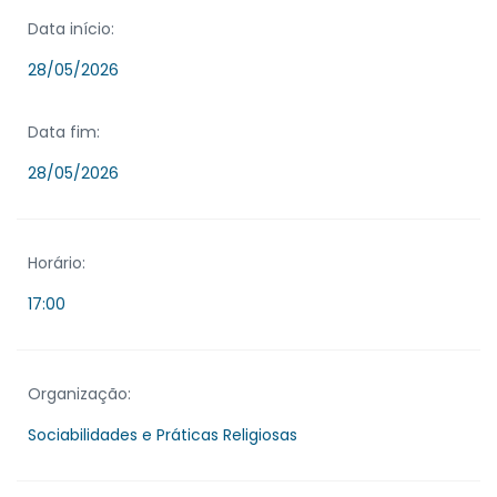
Data início:
28/05/2026
Data fim:
28/05/2026
Horário:
17:00
Organização:
Sociabilidades e Práticas Religiosas