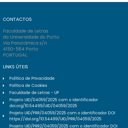
CONTACTOS
Faculdade de Letras
da Universidade do Porto
Via Panorâmica s/n
4150-564 Porto
PORTUGAL
LINKS ÚTEIS
Política de Privacidade
Política de Cookies
Faculdade de Letras - UP
Projeto UID/04059/2025 com o identificador
doi.org/10.54499/UID/04059/2025
Projeto UID/PRR/04059/2025 com o identificador DOI
https://doi.org/10.54499/UID/PRR/04059/2025
Projeto UID/PRR2/04059/2025 com o identificador DOI