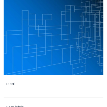
Local: