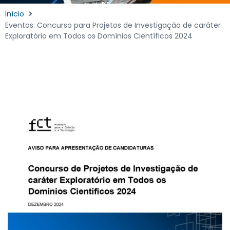
Início
Eventos: Concurso para Projetos de Investigação de caráter
Exploratório em Todos os Domínios Científicos 2024