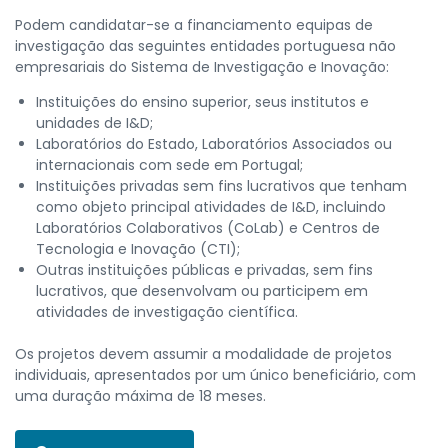
Podem candidatar-se a financiamento equipas de
investigação das seguintes entidades portuguesa não
empresariais do Sistema de Investigação e Inovação:
Instituições do ensino superior, seus institutos e
unidades de I&D;
Laboratórios do Estado, Laboratórios Associados ou
internacionais com sede em Portugal;
Instituições privadas sem fins lucrativos que tenham
como objeto principal atividades de I&D, incluindo
Laboratórios Colaborativos (CoLab) e Centros de
Tecnologia e Inovação (CTI);
Outras instituições públicas e privadas, sem fins
lucrativos, que desenvolvam ou participem em
atividades de investigação científica.
Os projetos devem assumir a modalidade de projetos
individuais, apresentados por um único beneficiário, com
uma duração máxima de 18 meses.