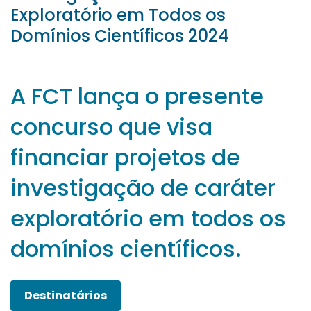
Exploratório em Todos os
Domínios Científicos 2024
A FCT lança o presente
concurso que visa
financiar projetos de
investigação de caráter
exploratório em todos os
domínios científicos.
Destinatários