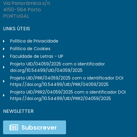
Via Panorâmica s/n
4150-564 Porto
PORTUGAL
LINKS ÚTEIS
Política de Privacidade
Política de Cookies
Faculdade de Letras - UP
Projeto UID/04059/2025 com o identificador
doi.org/10.54499/UID/04059/2025
Projeto UID/PRR/04059/2025 com o identificador DOI
https://doi.org/10.54499/UID/PRR/04059/2025
Projeto UID/PRR2/04059/2025 com o identificador DOI
https://doi.org/10.54499/UID/PRR2/04059/2025
NEWSLETTER
Subscrever