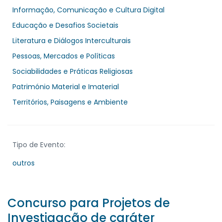
Informação, Comunicação e Cultura Digital
Educação e Desafios Societais
Literatura e Diálogos Interculturais
Pessoas, Mercados e Políticas
Sociabilidades e Práticas Religiosas
Património Material e Imaterial
Territórios, Paisagens e Ambiente
Tipo de Evento:
outros
Concurso para Projetos de
Investigação de caráter