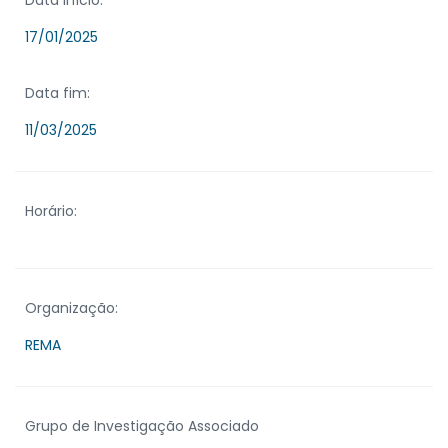
Data início:
17/01/2025
Data fim:
11/03/2025
Horário:
Organização:
REMA
Grupo de Investigação Associado