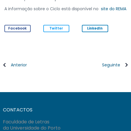
A informação sobre o Ciclo está disponível no
site do REMA
Facebook
Twitter
LinkedIn
Anterior
Seguinte
CONTACTOS
Faculdade de Letras
da Universidade do Porto