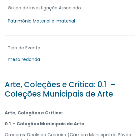
Grupo de Investigação Associado
Património Material e Imaterial
Tipo de Evento:
mesa redonda
Arte, Coleções e Crítica: 0.1 –
Coleções Municipais de Arte
Arte, Coleções e Crítica:
0.1 – Coleções Municipais de Arte
Oradores: Deolinda Carneiro (Câmara Municipal da Póvoa