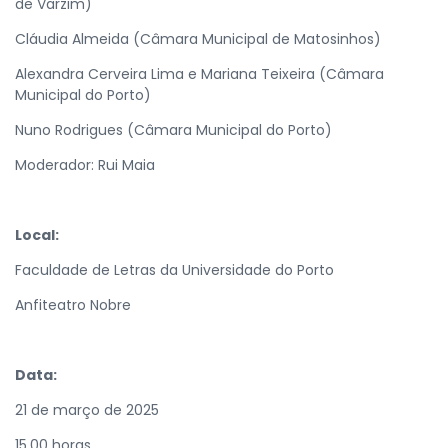
de Varzim)
Cláudia Almeida (Câmara Municipal de Matosinhos)
Alexandra Cerveira Lima e Mariana Teixeira (Câmara
Municipal do Porto)
Nuno Rodrigues (Câmara Municipal do Porto)
Moderador: Rui Maia
Local:
Faculdade de Letras da Universidade do Porto
Anfiteatro Nobre
Data:
21 de março de 2025
15.00 horas