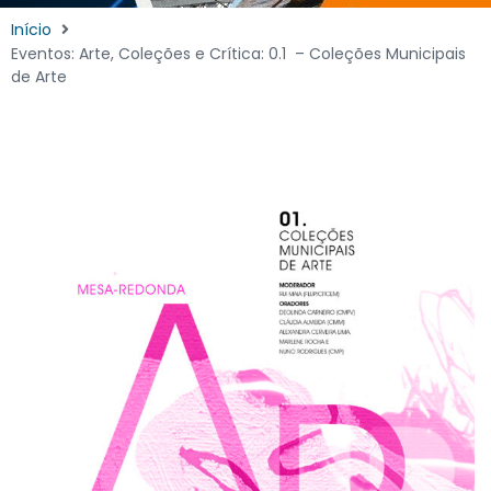
Início
Eventos: Arte, Coleções e Crítica: 0.1 – Coleções Municipais
de Arte