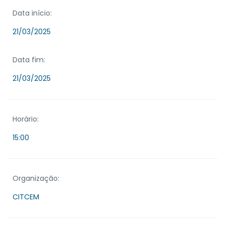
Data início:
21/03/2025
Data fim:
21/03/2025
Horário:
15:00
Organização:
CITCEM