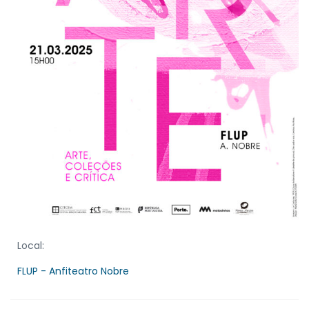
Local:
FLUP - Anfiteatro Nobre