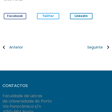
Facebook
Twitter
LinkedIn
Anterior
Seguinte
CONTACTOS
Faculdade de Letras
da Universidade do Porto
Via Panorâmica s/n
4150-564 Porto