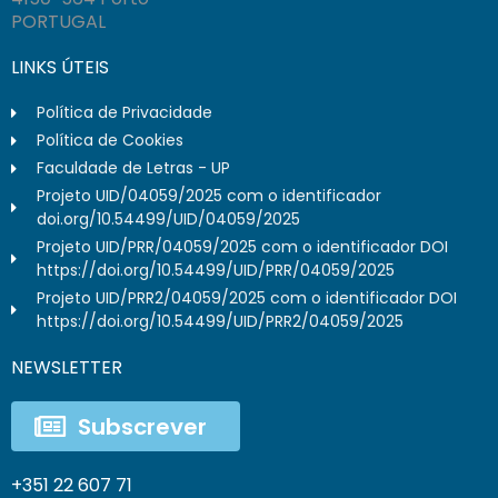
PORTUGAL
LINKS ÚTEIS
Política de Privacidade
Política de Cookies
Faculdade de Letras - UP
Projeto UID/04059/2025 com o identificador
doi.org/10.54499/UID/04059/2025
Projeto UID/PRR/04059/2025 com o identificador DOI
https://doi.org/10.54499/UID/PRR/04059/2025
Projeto UID/PRR2/04059/2025 com o identificador DOI
https://doi.org/10.54499/UID/PRR2/04059/2025
NEWSLETTER
Subscrever
+351 22 607 71