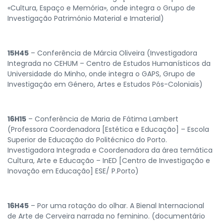
«Cultura, Espaço e Memória», onde integra o Grupo de
Investigação Património Material e Imaterial)
15H45
– Conferência de Márcia Oliveira (Investigadora
Integrada no CEHUM – Centro de Estudos Humanísticos da
Universidade do Minho, onde integra o GAPS, Grupo de
Investigação em Género, Artes e Estudos Pós-Coloniais)
16H15
– Conferência de Maria de Fátima Lambert
(Professora Coordenadora [Estética e Educação] – Escola
Superior de Educação do Politécnico do Porto.
Investigadora Integrada e Coordenadora da área temática
Cultura, Arte e Educação – InED [Centro de Investigação e
Inovação em Educação] ESE/ P.Porto)
16H45
– Por uma rotação do olhar. A Bienal Internacional
de Arte de Cerveira narrada no feminino. (documentário