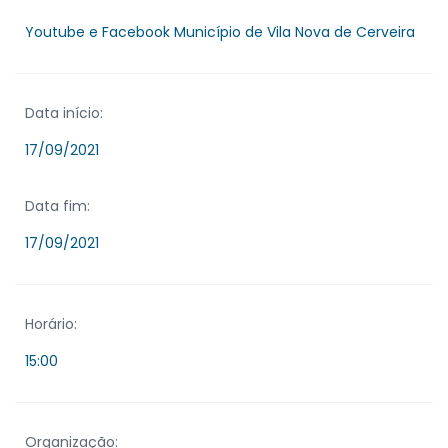
Youtube e Facebook Município de Vila Nova de Cerveira
Data início:
17/09/2021
Data fim:
17/09/2021
Horário:
15:00
Organização: