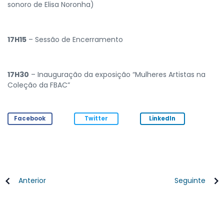
sonoro de Elisa Noronha)
17H15
– Sessão de Encerramento
17H30
– Inauguração da exposição “Mulheres Artistas na
Coleção da FBAC”
Facebook
Twitter
LinkedIn
Anterior
Seguinte