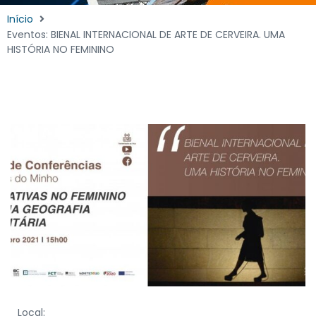
Início
Eventos: BIENAL INTERNACIONAL DE ARTE DE CERVEIRA. UMA
HISTÓRIA NO FEMININO
Local: