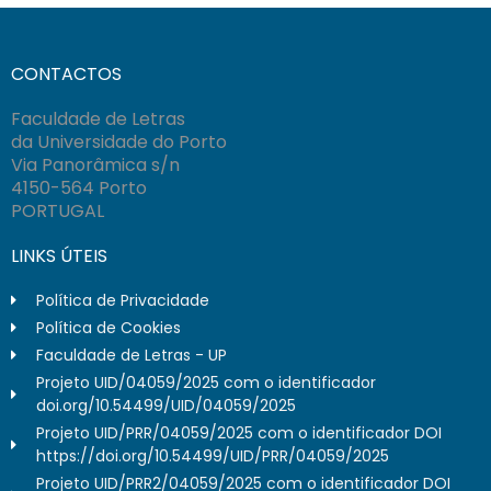
CONTACTOS
Faculdade de Letras
da Universidade do Porto
Via Panorâmica s/n
4150-564 Porto
PORTUGAL
LINKS ÚTEIS
Política de Privacidade
Política de Cookies
Faculdade de Letras - UP
Projeto UID/04059/2025 com o identificador
doi.org/10.54499/UID/04059/2025
Projeto UID/PRR/04059/2025 com o identificador DOI
https://doi.org/10.54499/UID/PRR/04059/2025
Projeto UID/PRR2/04059/2025 com o identificador DOI