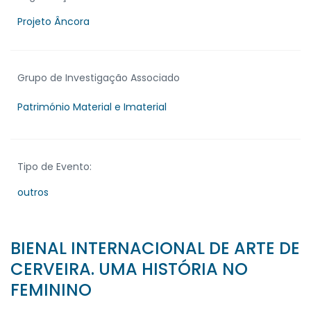
Projeto Âncora
Grupo de Investigação Associado
Património Material e Imaterial
Tipo de Evento:
outros
BIENAL INTERNACIONAL DE ARTE DE
CERVEIRA. UMA HISTÓRIA NO
FEMININO