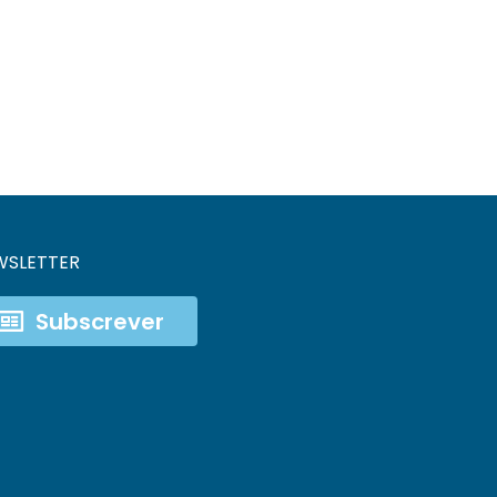
WSLETTER
Subscrever