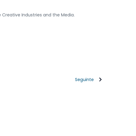
he Creative Industries and the Media.
Seguinte