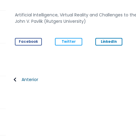
Artificial Intelligence, Virtual Reality and Challenges to t
John V. Pavlik (Rutgers University)
Facebook
Twitter
LinkedIn
Anterior