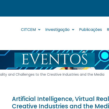
CITCEM
Investigação
Publicações
R
EVENTOS
 Reality and Challenges to the Creative Industries and the Media
Artificial Intelligence, Virtual R
Creative Industries and the Med