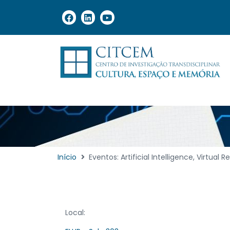
Início
Eventos: Artificial Intelligence, Virtual
Local: