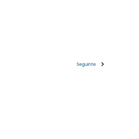
Seguinte