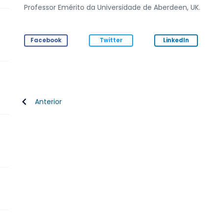
Professor Emérito da Universidade de Aberdeen, UK.
Facebook
Twitter
LinkedIn
Anterior