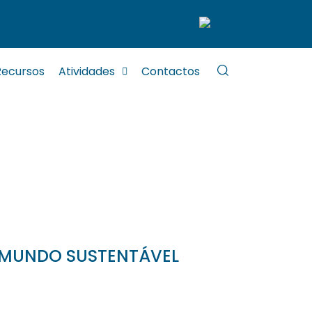
Recursos
Atividades
Contactos
 MUNDO SUSTENTÁVEL