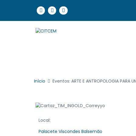
Início
Eventos: ARTE E ANTROPOLOGIA PARA 
Local:
Palacete Viscondes Balsemão