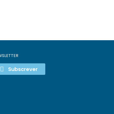
WSLETTER
Subscrever