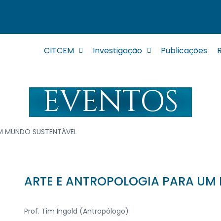
CITCEM
Investigação
Publicações
EVENTOS
UM MUNDO SUSTENTÁVEL
ARTE E ANTROPOLOGIA PARA UM
Prof. Tim Ingold (Antropólogo)