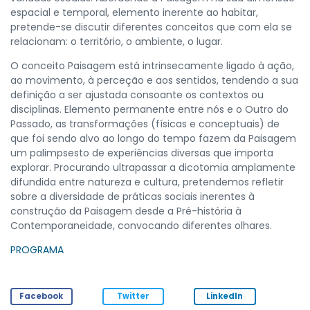
espacial e temporal, elemento inerente ao habitar,
pretende-se discutir diferentes conceitos que com ela se
relacionam: o território, o ambiente, o lugar.
O conceito Paisagem está intrinsecamente ligado à ação,
ao movimento, à perceção e aos sentidos, tendendo a sua
definição a ser ajustada consoante os contextos ou
disciplinas. Elemento permanente entre nós e o Outro do
Passado, as transformações (físicas e conceptuais) de
que foi sendo alvo ao longo do tempo fazem da Paisagem
um palimpsesto de experiências diversas que importa
explorar. Procurando ultrapassar a dicotomia amplamente
difundida entre natureza e cultura, pretendemos refletir
sobre a diversidade de práticas sociais inerentes à
construção da Paisagem desde a Pré-história à
Contemporaneidade, convocando diferentes olhares.
PROGRAMA
Facebook
Twitter
LinkedIn