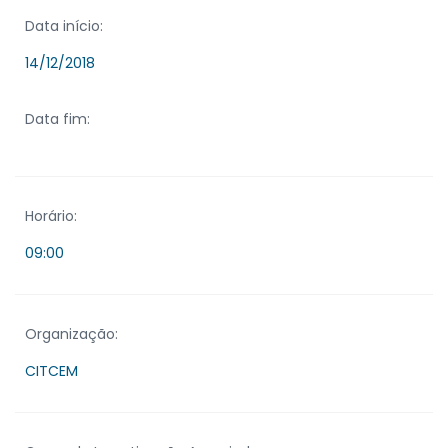
Data início:
14/12/2018
Data fim:
Horário:
09:00
Organização:
CITCEM