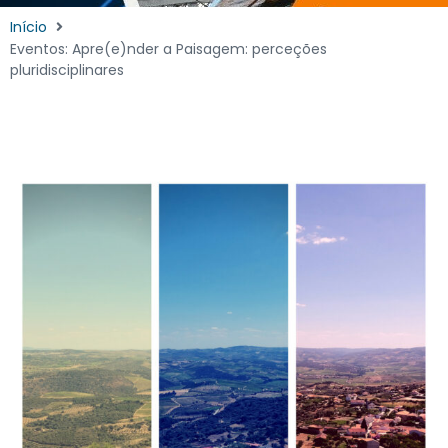
Início
Eventos: Apre(e)nder a Paisagem: perceções
pluridisciplinares