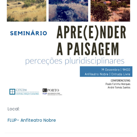
Local:
FLUP- Anfiteatro Nobre