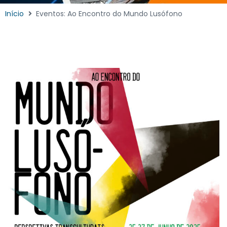
Início
Eventos: Ao Encontro do Mundo Lusófono