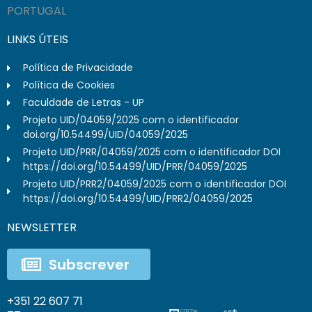
PORTUGAL
LINKS ÚTEIS
Política de Privacidade
Política de Cookies
Faculdade de Letras - UP
Projeto UID/04059/2025 com o identificador
doi.org/10.54499/UID/04059/2025
Projeto UID/PRR/04059/2025 com o identificador DOI
https://doi.org/10.54499/UID/PRR/04059/2025
Projeto UID/PRR2/04059/2025 com o identificador DOI
https://doi.org/10.54499/UID/PRR2/04059/2025
NEWSLETTER
Subscrever
+351 22 607 71