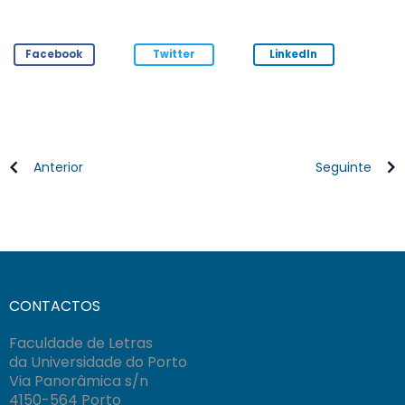
Facebook
Twitter
LinkedIn
Anterior
Seguinte
CONTACTOS
Faculdade de Letras
da Universidade do Porto
Via Panorâmica s/n
4150-564 Porto