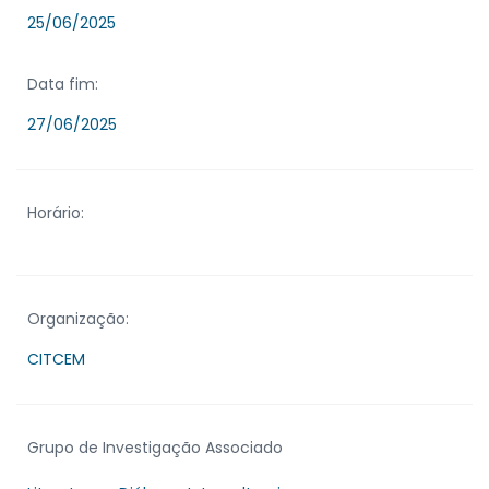
25/06/2025
Data fim:
27/06/2025
Horário:
Organização:
CITCEM
Grupo de Investigação Associado