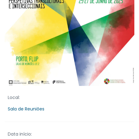
Local:
Sala de Reuniões
Data início: