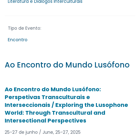
Literatura e Diálogos Interculturais
Tipo de Evento:
Encontro
Ao Encontro do Mundo Lusófono
Ao Encontro do Mundo Lusófono:
Perspetivas Transculturais e
Interseccionais / Exploring the Lusophone
World: Through Transcultural and
Intersectional Perspectives
25-27 de junho / June, 25-27, 2025