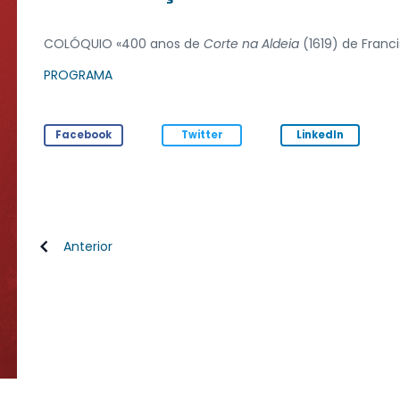
COLÓQUIO «400 anos de
Corte na Aldeia
(1619) de Franc
PROGRAMA
Facebook
Twitter
LinkedIn
Anterior