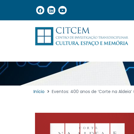
Início
Eventos: 400 anos de ‘Corte na Aldeia’