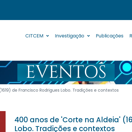
CITCEM
Investigação
Publicações
R
EVENTOS
 (1619) de Francisco Rodrigues Lobo. Tradições e contextos
400 anos de 'Corte na Aldeia' (1
Lobo. Tradições e contextos