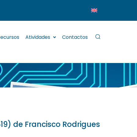
ecursos
Atividades
Contactos
619) de Francisco Rodrigues