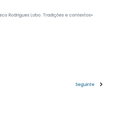
isco Rodrigues Lobo. Tradições e contextos»
Seguinte