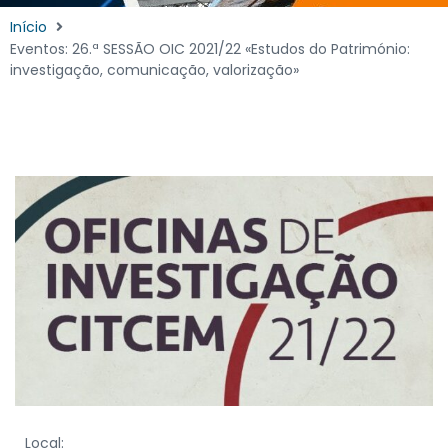
Início
Eventos: 26.ª SESSÃO OIC 2021/22 «Estudos do Património:
investigação, comunicação, valorização»
Local: