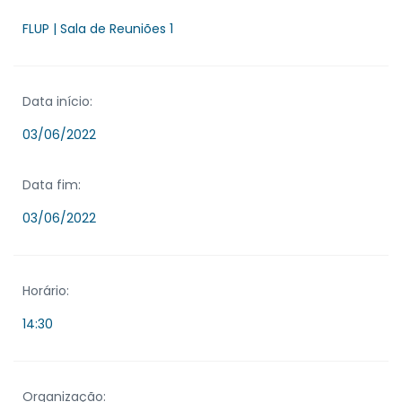
FLUP | Sala de Reuniões 1
Data início:
03/06/2022
Data fim:
03/06/2022
Horário:
14:30
Organização: