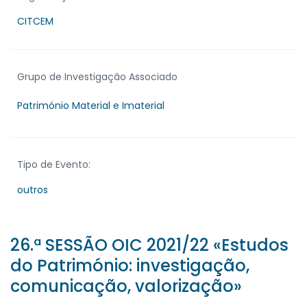
CITCEM
Grupo de Investigação Associado
Património Material e Imaterial
Tipo de Evento:
outros
26.ª SESSÃO OIC 2021/22 «Estudos
do Património: investigação,
comunicação, valorização»