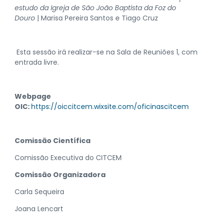
estudo da Igreja de São João Baptista da Foz do
Douro
|
Marisa Pereira Santos e Tiago Cruz
Esta sessão irá realizar-se na Sala de Reuniões 1, com
entrada livre.
Webpage
OIC:
https://oiccitcem.wixsite.com/oficinascitcem
Comissão Científica
Comissão Executiva do CITCEM
Comissão Organizadora
Carla Sequeira
Joana Lencart