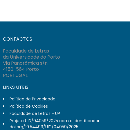
CONTACTOS
Faculdade de Letras
da Universidade do Porto
Via Panorâmica s/n
4150-564 Porto
PORTUGAL
LINKS ÚTEIS
Política de Privacidade
Política de Cookies
Faculdade de Letras - UP
Projeto UID/04059/2025 com o identificador
doi.org/10.54499/UID/04059/2025