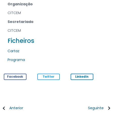
Organização
CITCEM
Secretariado
CITCEM
Ficheiros
Cartaz
Programa
Facebook
Twitter
LinkedIn
Anterior
Seguinte