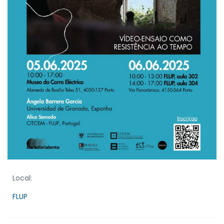
Local:
FLUP