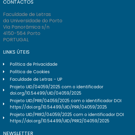
CONTACTOS
Faculdade de Letras
da Universidade do Porto
Via Panorâmica s/n
4150-564 Porto
PORTUGAL
LINKS ÚTEIS
Política de Privacidade
Política de Cookies
Faculdade de Letras - UP
Projeto UID/04059/2025 com o identificador
doi.org/10.54499/UID/04059/2025
Projeto UID/PRR/04059/2025 com o identificador DOI
https://doi.org/10.54499/UID/PRR/04059/2025
Projeto UID/PRR2/04059/2025 com o identificador DOI
https://doi.org/10.54499/UID/PRR2/04059/2025
NEWSLETTER