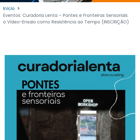
Início
Eventos: Curadoria Lenta – Pontes e Fronteiras Sensoriais:
o Vídeo-Ensaio como Resistência ao Tempo (INSCRIÇÃO)