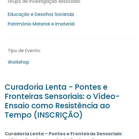
Grupo de Investigação Associado
Educação e Desafios Societais
Património Material e Imaterial
Tipo de Evento:
Workshop
Curadoria Lenta - Pontes e
Fronteiras Sensoriais: o Vídeo-
Ensaio como Resistência ao
Tempo (INSCRIÇÃO)
Curadoria Lenta – Pontes e Fronteiras Sensoriais: