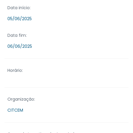
Data início:
05/06/2025
Data fim:
06/06/2025
Horário:
Organização:
CITCEM