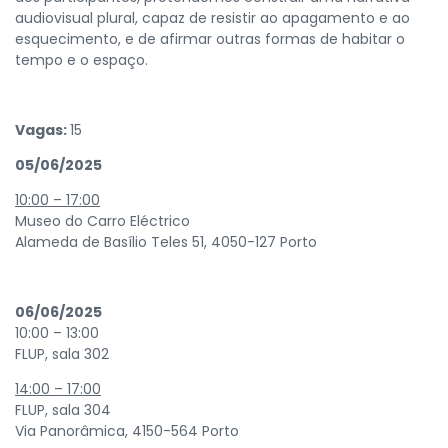
audiovisual plural, capaz de resistir ao apagamento e ao
esquecimento, e de afirmar outras formas de habitar o
tempo e o espaço.
Vagas:
15
05/06/2025
10:00 – 17:00
Museo do Carro Eléctrico
Alameda de Basílio Teles 51, 4050-127 Porto
06/06/2025
10:00 – 13:00
FLUP, sala 302
14:00 – 17:00
FLUP, sala 304
Via Panorâmica, 4150-564 Porto