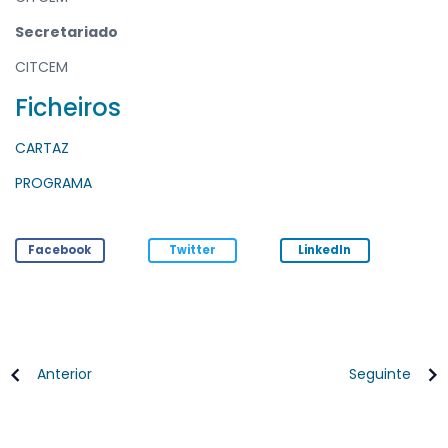
Secretariado
CITCEM
Ficheiros
CARTAZ
PROGRAMA
Facebook
Twitter
LinkedIn
Anterior
Seguinte