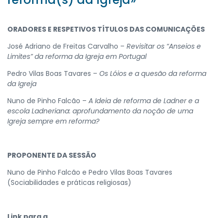
ORADORES E RESPETIVOS TÍTULOS DAS COMUNICAÇÕES
José Adriano de Freitas Carvalho –
Revisitar os “Anseios e
Limites” da reforma da Igreja em Portugal
Pedro Vilas Boas Tavares –
Os Lóios e a quesão da reforma
da Igreja
Nuno de Pinho Falcão –
A Ideia de reforma de Ladner e a
escola Ladneriana: aprofundamento da noção de uma
Igreja sempre em reforma?
PROPONENTE DA SESSÃO
Nuno de Pinho Falcão e Pedro Vilas Boas Tavares
(Sociabilidades e práticas religiosas)
Link para a