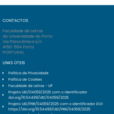
CONTACTOS
Faculdade de Letras
da Universidade do Porto
Via Panorâmica s/n
4150-564 Porto
PORTUGAL
LINKS ÚTEIS
Política de Privacidade
Política de Cookies
Faculdade de Letras - UP
Projeto UID/04059/2025 com o identificador
doi.org/10.54499/UID/04059/2025
Projeto UID/PRR/04059/2025 com o identificador DOI
https://doi.org/10.54499/UID/PRR/04059/2025