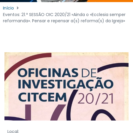
Início
Eventos: 21.ª SESSÃO OIC 2020/21 «Ainda o «Ecclesia semper
reformanda». Pensar e repensar a(s) reforma(s) da Igreja»
Local: