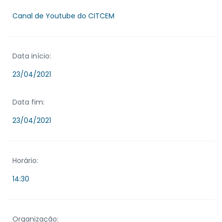
Canal de Youtube do CITCEM
Data início:
23/04/2021
Data fim:
23/04/2021
Horário:
14:30
Organização: