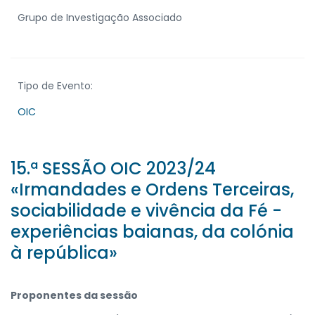
Grupo de Investigação Associado
Tipo de Evento:
OIC
15.ª SESSÃO OIC 2023/24
«Irmandades e Ordens Terceiras,
sociabilidade e vivência da Fé -
experiências baianas, da colónia
à república»
Proponentes da sessão