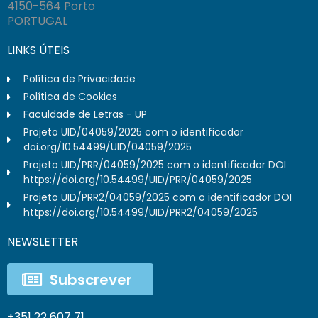
4150-564 Porto
PORTUGAL
LINKS ÚTEIS
Política de Privacidade
Política de Cookies
Faculdade de Letras - UP
Projeto UID/04059/2025 com o identificador
doi.org/10.54499/UID/04059/2025
Projeto UID/PRR/04059/2025 com o identificador DOI
https://doi.org/10.54499/UID/PRR/04059/2025
Projeto UID/PRR2/04059/2025 com o identificador DOI
https://doi.org/10.54499/UID/PRR2/04059/2025
NEWSLETTER
Subscrever
+351 22 607 71