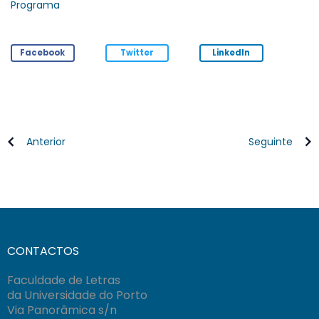
Programa
Facebook
Twitter
LinkedIn
Anterior
Seguinte
CONTACTOS
Faculdade de Letras
da Universidade do Porto
Via Panorâmica s/n