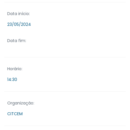
Data início:
23/05/2024
Data fim:
Horário:
14:30
Organização:
CITCEM