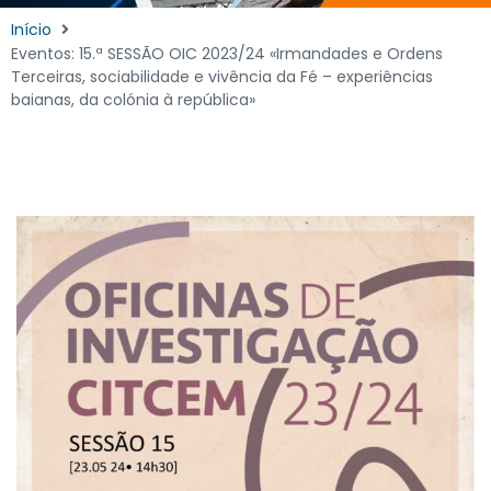
Início
Eventos: 15.ª SESSÃO OIC 2023/24 «Irmandades e Ordens
Terceiras, sociabilidade e vivência da Fé – experiências
baianas, da colónia à república»