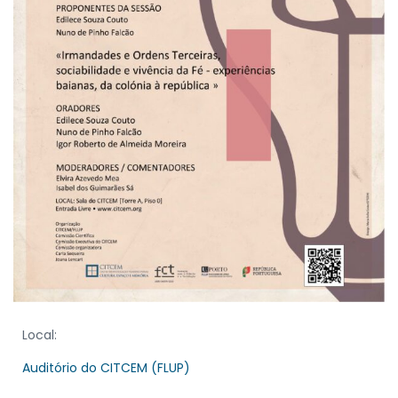
Local:
Auditório do CITCEM (FLUP)