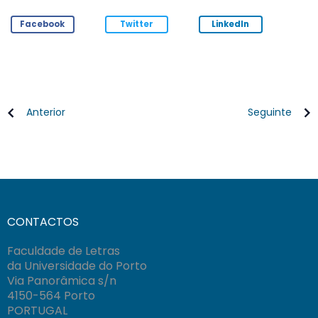
Facebook
Twitter
LinkedIn
Anterior
Seguinte
CONTACTOS
Faculdade de Letras
da Universidade do Porto
Via Panorâmica s/n
4150-564 Porto
PORTUGAL