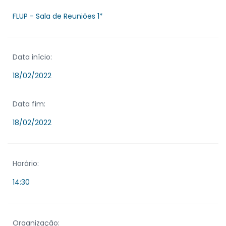
FLUP - Sala de Reuniões 1*
Data início:
18/02/2022
Data fim:
18/02/2022
Horário:
14:30
Organização: