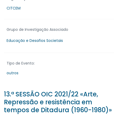
CITCEM
Grupo de Investigação Associado
Educação e Desafios Societais
Tipo de Evento:
outros
13.ª SESSÃO OIC 2021/22 «Arte,
Repressão e resistência em
tempos de Ditadura (1960-1980)»