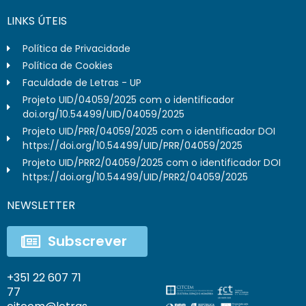
LINKS ÚTEIS
Política de Privacidade
Política de Cookies
Faculdade de Letras - UP
Projeto UID/04059/2025 com o identificador
doi.org/10.54499/UID/04059/2025
Projeto UID/PRR/04059/2025 com o identificador DOI
https://doi.org/10.54499/UID/PRR/04059/2025
Projeto UID/PRR2/04059/2025 com o identificador DOI
https://doi.org/10.54499/UID/PRR2/04059/2025
NEWSLETTER
Subscrever
+351 22 607 71
77