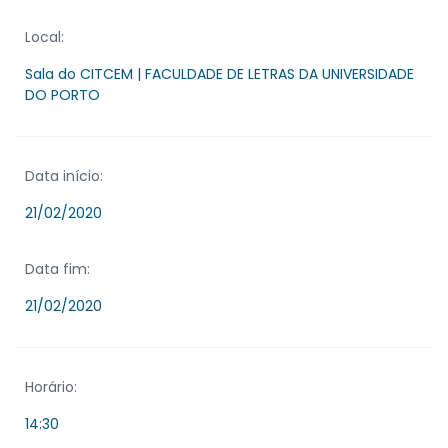
Local:
Sala do CITCEM | FACULDADE DE LETRAS DA UNIVERSIDADE
DO PORTO
Data início:
21/02/2020
Data fim:
21/02/2020
Horário:
14:30