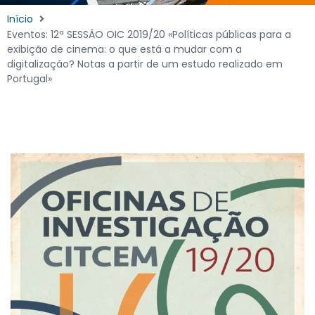
Início
Eventos: 12ª SESSÃO OIC 2019/20 «Políticas públicas para a
exibição de cinema: o que está a mudar com a
digitalização? Notas a partir de um estudo realizado em
Portugal»