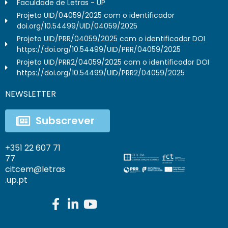
Faculdade de Letras - UP
Projeto UID/04059/2025 com o identificador
doi.org/10.54499/UID/04059/2025
Projeto UID/PRR/04059/2025 com o identificador DOI
https://doi.org/10.54499/UID/PRR/04059/2025
Projeto UID/PRR2/04059/2025 com o identificador DOI
https://doi.org/10.54499/UID/PRR2/04059/2025
NEWSLETTER
Subscrever
+351 22 607 71
77
citcem@letras
.up.pt