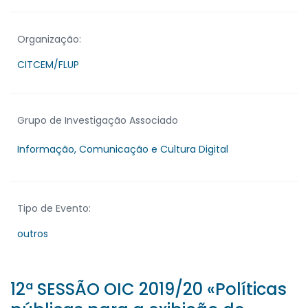
Organização:
CITCEM/FLUP
Grupo de Investigação Associado
Informação, Comunicação e Cultura Digital
Tipo de Evento:
outros
12ª SESSÃO OIC 2019/20 «Políticas