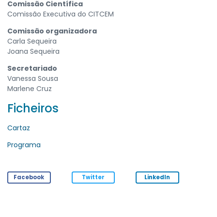
Comissão Científica
Comissão Executiva do CITCEM
Comissão organizadora
Carla Sequeira
Joana Sequeira
Secretariado
Vanessa Sousa
Marlene Cruz
Ficheiros
Cartaz
Programa
Facebook
Twitter
LinkedIn