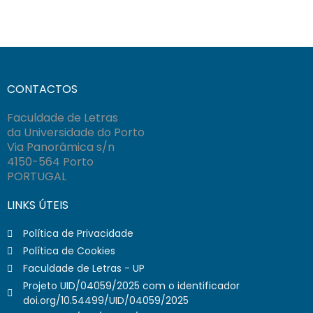
CONTACTOS
Faculdade de Letras
da Universidade do Porto
Via Panorâmica s/n
4150-564 Porto
PORTUGAL
LINKS ÚTEIS
Política de Privacidade
Política de Cookies
Faculdade de Letras - UP
Projeto UID/04059/2025 com o identificador
doi.org/10.54499/UID/04059/2025