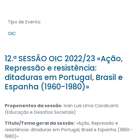
Tipo de Evento:
OIC
12.ª SESSÃO OIC 2022/23 «Ação,
Repressão e resistência:
ditaduras em Portugal, Brasil e
Espanha (1960-1980)»
Proponentes da sessão:
Ivan Luis Lima Cavalcanti
(Educação e Desafios Societais)
Título/Tema geral da sessão:
«Ação, Repressão e
resistência: ditaduras em Portugal, Brasil e Espanha (1960-
1980)»