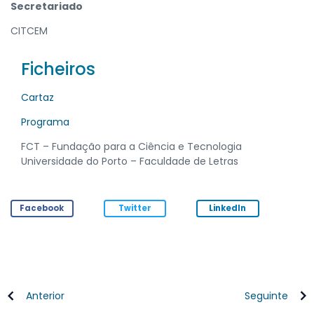
Secretariado
CITCEM
Ficheiros
Cartaz
Programa
FCT – Fundação para a Ciência e Tecnologia
Universidade do Porto – Faculdade de Letras
Facebook
Twitter
LinkedIn
Anterior
Seguinte