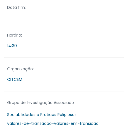
Data fim:
Horário:
14:30
Organização:
CITCEM
Grupo de Investigação Associado
Sociabilidades e Práticas Religiosas
valores-de-transacao-valores-em-transicao