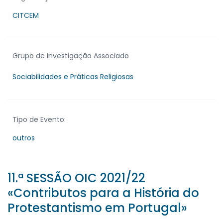
CITCEM
Grupo de Investigação Associado
Sociabilidades e Práticas Religiosas
Tipo de Evento:
outros
11.ª SESSÃO OIC 2021/22
«Contributos para a História do
Protestantismo em Portugal»