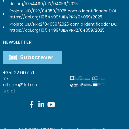
doi.org/10.54499/UID/04059/2025
Projeto UID/PRR/04059/2025 com o identificador DOI
https://doi.org/10.54499/UID/PRR/04059/2025
Projeto UID/PRR2/04059/2025 com o identificador DOI
https://doi.org/10.54499/UID/PRR2/04059/2025
NEWSLETTER
Subscrever
+351 22 607 71
77
citcem@letras
.up.pt