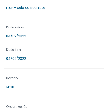
FLUP - Sala de Reuniões 1*
Data início:
04/02/2022
Data fim:
04/02/2022
Horário:
14:30
Organização: