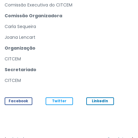
Comissão Executiva do CITCEM
Comissão Organizadora
Carla Sequeira
Joana Lencart
Organização
CITCEM
Secretariado
CITCEM
Facebook
Twitter
LinkedIn