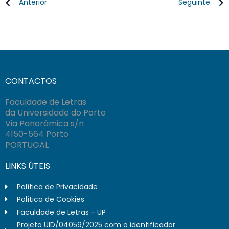
Anterior
Seguinte
CONTACTOS
Faculdade de Letras
da Universidade do Porto
Via Panorâmica s/n
4150-564 Porto
PORTUGAL
LINKS ÚTEIS
Política de Privacidade
Política de Cookies
Faculdade de Letras - UP
Projeto UID/04059/2025 com o identificador