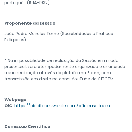
português (1914-1932)
Proponente da sessão
João Pedro Meireles Tomé (Sociabilidades e Práticas
Religiosas)
* Na impossibilidade de realização da Sessão em modo
presencial, será atempadamente organizada e anunciada
a sua realização através da plataforma Zoom, com
transmissão em direto no canal YouTube do CITCEM.
Webpage
OIC:
https://oiccitcem.wixsite.com/oficinascitcem
Comissão Científica