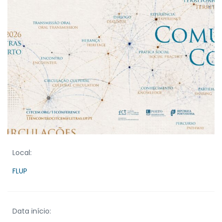
Local:
FLUP
Data início: