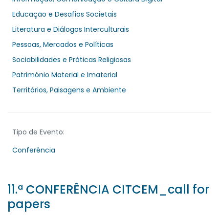
Educação e Desafios Societais
Literatura e Diálogos Interculturais
Pessoas, Mercados e Políticas
Sociabilidades e Práticas Religiosas
Património Material e Imaterial
Territórios, Paisagens e Ambiente
Tipo de Evento:
Conferência
11.ª CONFERÊNCIA CITCEM_call for
papers