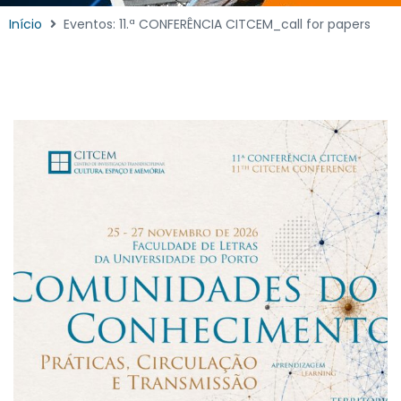
Início
Eventos: 11.ª CONFERÊNCIA CITCEM_call for papers