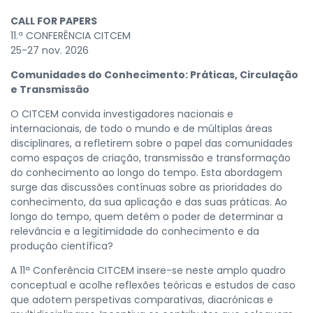
CALL FOR PAPERS
11.ª CONFERÊNCIA CITCEM
25-27 nov. 2026
Comunidades do Conhecimento: Práticas, Circulação
e Transmissão
O CITCEM convida investigadores nacionais e
internacionais, de todo o mundo e de múltiplas áreas
disciplinares, a refletirem sobre o papel das comunidades
como espaços de criação, transmissão e transformação
do conhecimento ao longo do tempo. Esta abordagem
surge das discussões contínuas sobre as prioridades do
conhecimento, da sua aplicação e das suas práticas. Ao
longo do tempo, quem detém o poder de determinar a
relevância e a legitimidade do conhecimento e da
produção científica?
A 11ª Conferência CITCEM insere-se neste amplo quadro
conceptual e acolhe reflexões teóricas e estudos de caso
que adotem perspetivas comparativas, diacrónicas e