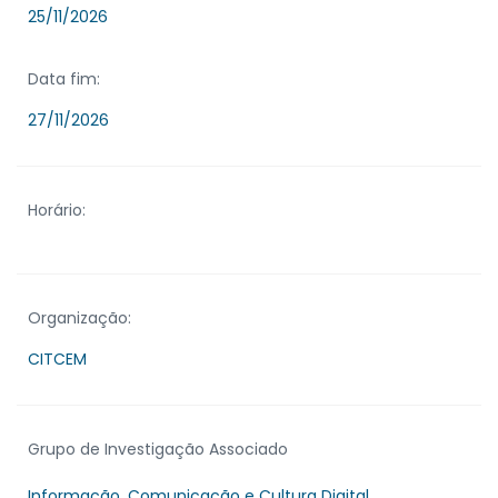
25/11/2026
Data fim:
27/11/2026
Horário:
Organização:
CITCEM
Grupo de Investigação Associado
Informação, Comunicação e Cultura Digital