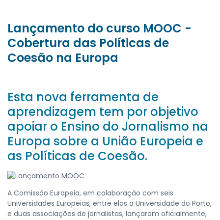
Lançamento do curso MOOC -
Cobertura das Políticas de
Coesão na Europa
Esta nova ferramenta de
aprendizagem tem por objetivo
apoiar o Ensino do Jornalismo na
Europa sobre a União Europeia e
as Políticas de Coesão.
A Comissão Europeia, em colaboração com seis
Universidades Europeias, entre elas a Universidade do Porto,
e duas associações de jornalistas, lançaram oficialmente,