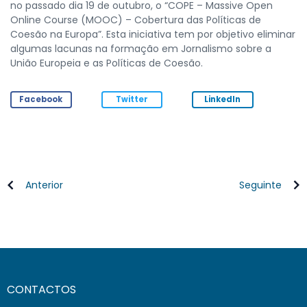
no passado dia 19 de outubro, o “COPE – Massive Open
Online Course (MOOC) – Cobertura das Políticas de
Coesão na Europa”. Esta iniciativa tem por objetivo eliminar
algumas lacunas na formação em Jornalismo sobre a
União Europeia e as Políticas de Coesão.
Facebook
Twitter
LinkedIn
Anterior
Seguinte
CONTACTOS