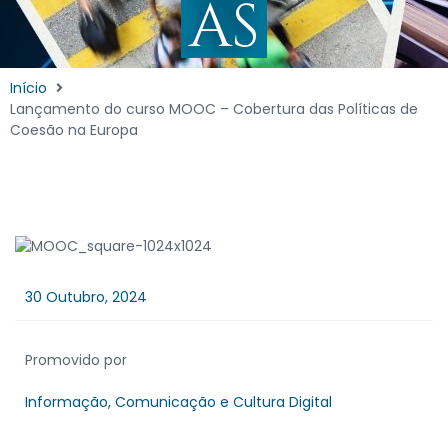
AS
Início
Lançamento do curso MOOC – Cobertura das Políticas de
Coesão na Europa
30 Outubro, 2024
Promovido por
Informação, Comunicação e Cultura Digital