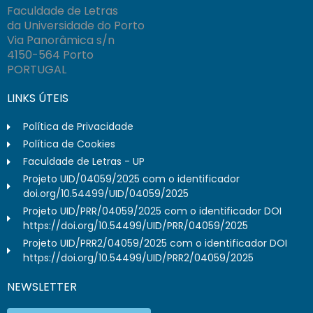
Faculdade de Letras
da Universidade do Porto
Via Panorâmica s/n
4150-564 Porto
PORTUGAL
LINKS ÚTEIS
Política de Privacidade
Política de Cookies
Faculdade de Letras - UP
Projeto UID/04059/2025 com o identificador
doi.org/10.54499/UID/04059/2025
Projeto UID/PRR/04059/2025 com o identificador DOI
https://doi.org/10.54499/UID/PRR/04059/2025
Projeto UID/PRR2/04059/2025 com o identificador DOI
https://doi.org/10.54499/UID/PRR2/04059/2025
NEWSLETTER