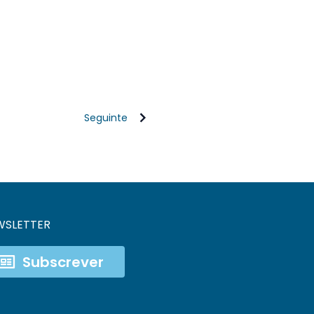
Seguinte
WSLETTER
Subscrever