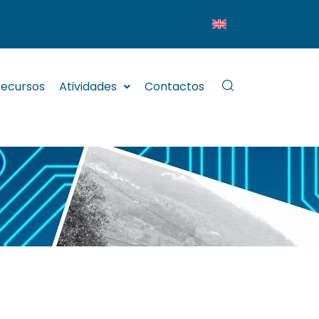
ecursos
Atividades
Contactos