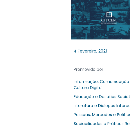
4 Fevereiro, 2021
Promovido por
Informação, Comunicação
Cultura Digital
Educação e Desafios Societ
Literatura e Diálogos Intercu
Pessoas, Mercados e Polític
Sociabilidades e Práticas Re