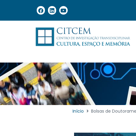
Início
Bolsas de Doutoramen