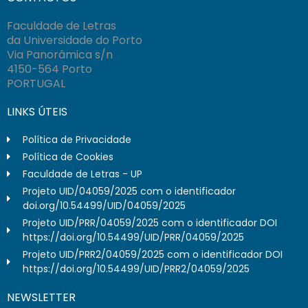
Faculdade de Letras
da Universidade do Porto
Via Panorâmica s/n
4150-564 Porto
PORTUGAL
LINKS ÚTEIS
Política de Privacidade
Política de Cookies
Faculdade de Letras - UP
Projeto UID/04059/2025 com o identificador
doi.org/10.54499/UID/04059/2025
Projeto UID/PRR/04059/2025 com o identificador DOI
https://doi.org/10.54499/UID/PRR/04059/2025
Projeto UID/PRR2/04059/2025 com o identificador DOI
https://doi.org/10.54499/UID/PRR2/04059/2025
NEWSLETTER