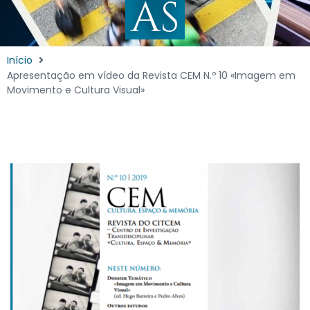
AS
Início
Apresentação em vídeo da Revista CEM N.º 10 «Imagem em
Movimento e Cultura Visual»