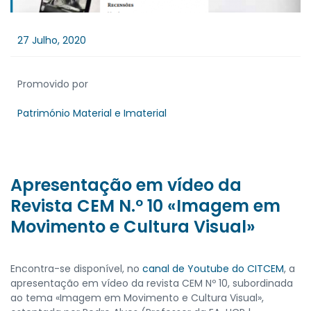
27 Julho, 2020
Promovido por
Património Material e Imaterial
Apresentação em vídeo da
Revista CEM N.º 10 «Imagem em
Movimento e Cultura Visual»
Encontra-se disponível, no
canal de Youtube do CITCEM
, a
apresentação em vídeo da revista CEM Nº 10, subordinada
ao tema «Imagem em Movimento e Cultura Visual»,