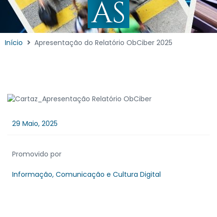
AS
Início
Apresentação do Relatório ObCiber 2025
29 Maio, 2025
Promovido por
Informação, Comunicação e Cultura Digital