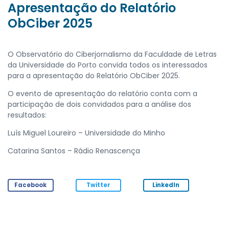
Apresentação do Relatório
ObCiber 2025
O Observatório do Ciberjornalismo da Faculdade de Letras
da Universidade do Porto convida todos os interessados
para a apresentação do Relatório ObCiber 2025.
O evento de apresentação do relatório conta com a
participação de dois convidados para a análise dos
resultados:
Luís Miguel Loureiro – Universidade do Minho
Catarina Santos – Rádio Renascença
Facebook
Twitter
LinkedIn