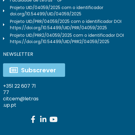
Faculdade de Letras - UP
Projeto UID/04059/2025 com o identificador
doi.org/10.54499/UID/04059/2025
Projeto UID/PRR/04059/2025 com o identificador DOI
https://doi.org/10.54499/UID/PRR/04059/2025
Projeto UID/PRR2/04059/2025 com o identificador DOI
https://doi.org/10.54499/UID/PRR2/04059/2025
NEWSLETTER
Subscrever
+351 22 607 71
77
citcem@letras
.up.pt