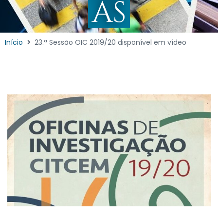
AS
Início
23.ª Sessão OIC 2019/20 disponível em vídeo