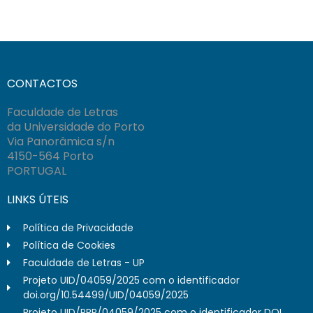
CONTACTOS
Faculdade de Letras
da Universidade do Porto
Via Panorâmica s/n
4150-564 Porto
PORTUGAL
LINKS ÚTEIS
Política de Privacidade
Política de Cookies
Faculdade de Letras - UP
Projeto UID/04059/2025 com o identificador
doi.org/10.54499/UID/04059/2025
Projeto UID/PRR/04059/2025 com o identificador DOI