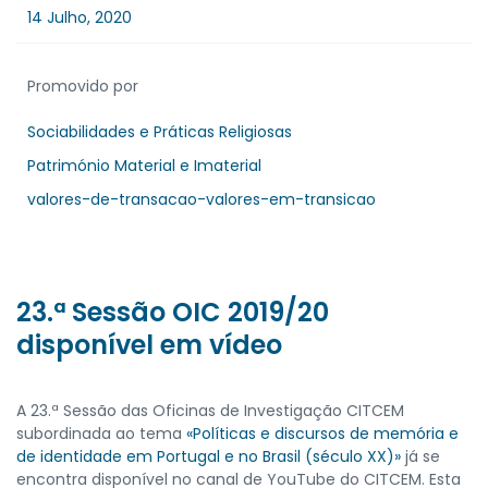
14 Julho, 2020
Promovido por
Sociabilidades e Práticas Religiosas
Património Material e Imaterial
valores-de-transacao-valores-em-transicao
23.ª Sessão OIC 2019/20
disponível em vídeo
A 23.ª Sessão das Oficinas de Investigação CITCEM
subordinada ao tema
«Políticas e discursos de memória e
de identidade em Portugal e no Brasil (século XX)»
já se
encontra disponível no canal de YouTube do CITCEM. Esta