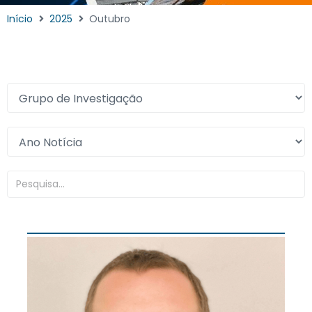
Início
2025
Outubro