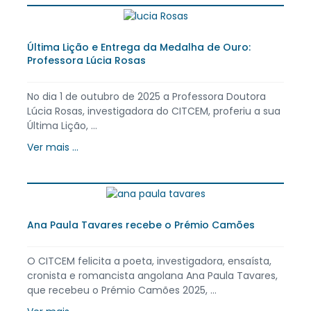
Última Lição e Entrega da Medalha de Ouro:
Professora Lúcia Rosas
No dia 1 de outubro de 2025 a Professora Doutora
Lúcia Rosas, investigadora do CITCEM, proferiu a sua
Última Lição, ...
Ver mais ...
Ana Paula Tavares recebe o Prémio Camões
O CITCEM felicita a poeta, investigadora, ensaísta,
cronista e romancista angolana Ana Paula Tavares,
que recebeu o Prémio Camões 2025, ...