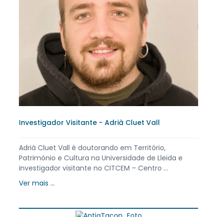
Investigador Visitante - Adrià Cluet Vall
Adrià Cluet Vall é doutorando em Território,
Património e Cultura na Universidade de Lleida e
investigador visitante no CITCEM – Centro ...
Ver mais ...