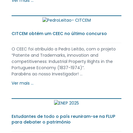
Ver mais ...
CITCEM obtém um CEEC no último concurso
O CEEC foi atribuído a Pedro Leitão, com o projeto
“Patente and Trademarks, innovation and
competitiveness: Industrial Property Rights in the
Portuguese Economy (1837-1974)”.
Parabéns ao nosso Investigador! ...
Ver mais ...
Estudantes de todo o país reuniram-se na FLUP
para debater o património