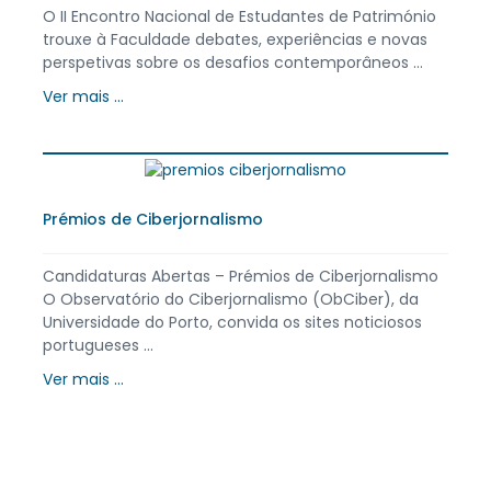
O II Encontro Nacional de Estudantes de Património
trouxe à Faculdade debates, experiências e novas
perspetivas sobre os desafios contemporâneos ...
Ver mais ...
Prémios de Ciberjornalismo
Candidaturas Abertas – Prémios de Ciberjornalismo
O Observatório do Ciberjornalismo (ObCiber), da
Universidade do Porto, convida os sites noticiosos
portugueses ...
Ver mais ...