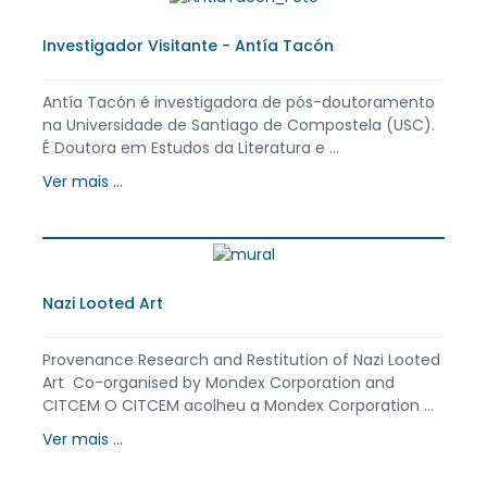
Investigador Visitante - Antía Tacón
Antía Tacón é investigadora de pós-doutoramento
na Universidade de Santiago de Compostela (USC).
É Doutora em Estudos da Literatura e ...
Ver mais ...
Nazi Looted Art
Provenance Research and Restitution of Nazi Looted
Art Co-organised by Mondex Corporation and
CITCEM O CITCEM acolheu a Mondex Corporation ...
Ver mais ...