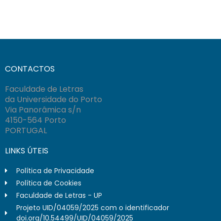
CONTACTOS
Faculdade de Letras
da Universidade do Porto
Via Panorâmica s/n
4150-564 Porto
PORTUGAL
LINKS ÚTEIS
Política de Privacidade
Política de Cookies
Faculdade de Letras - UP
Projeto UID/04059/2025 com o identificador
doi.org/10.54499/UID/04059/2025