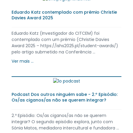
Eduardo Katz contemplado com prémio Christie
Davies Award 2025
Eduardo Katz (Investigador do CITCEM) foi
contemplado com um prémio (Christie Davies
Award 2025 – https://ishs2025.pl/student-awards/)
pelo artigo submetido na Conferência ...
Ver mais ...
Podcast Dos outros ninguém sabe - 2.º Episódio:
Os/as ciganos/as não se querem integrar?
2.º Episódio: Os/as ciganos/as não se querem
integrar? O segundo episódio explora, junto com
Sónia Matos, mediadora intercultural e fundadora ...