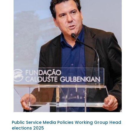
Public Service Media Policies Working Group Head
elections 2025