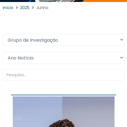
Início
2025
Junho