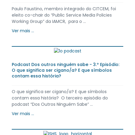
Paulo Faustino, membro integrado do CITCEM, foi
eleito co-chair do “Public Service Media Policies
Working Group” da IAMCR, para o ...
Ver mais ...
Podcast Dos outros ninguém sabe - 3.º Episódio:
O que significa ser cigano/a? E que símbolos
contam essa história?
O que significa ser cigano/a? E que símbolos
contam essa história? O terceiro episódio do
podcast “Dos Outros Ninguém Sabe” ...
Ver mais ...