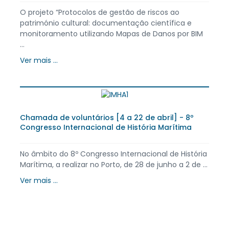
O projeto “Protocolos de gestão de riscos ao
património cultural: documentação científica e
monitoramento utilizando Mapas de Danos por BIM
...
Ver mais ...
Chamada de voluntários [4 a 22 de abril] - 8º
Congresso Internacional de História Marítima
No âmbito do 8º Congresso Internacional de História
Marítima, a realizar no Porto, de 28 de junho a 2 de ...
Ver mais ...