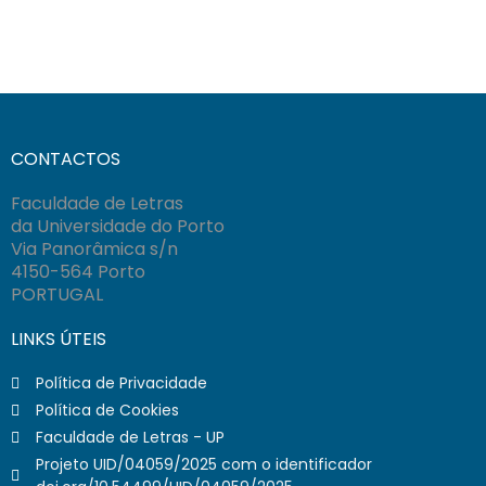
CONTACTOS
Faculdade de Letras
da Universidade do Porto
Via Panorâmica s/n
4150-564 Porto
PORTUGAL
LINKS ÚTEIS
Política de Privacidade
Política de Cookies
Faculdade de Letras - UP
Projeto UID/04059/2025 com o identificador