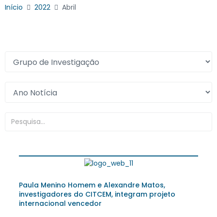
Início
2022
Abril
Paula Menino Homem e Alexandre Matos,
investigadores do CITCEM, integram projeto
internacional vencedor