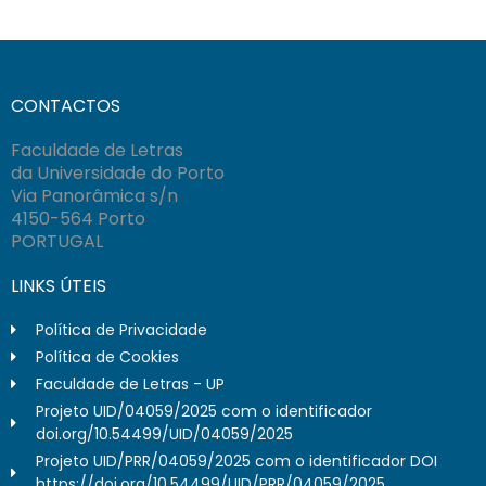
CONTACTOS
Faculdade de Letras
da Universidade do Porto
Via Panorâmica s/n
4150-564 Porto
PORTUGAL
LINKS ÚTEIS
Política de Privacidade
Política de Cookies
Faculdade de Letras - UP
Projeto UID/04059/2025 com o identificador
doi.org/10.54499/UID/04059/2025
Projeto UID/PRR/04059/2025 com o identificador DOI
https://doi.org/10.54499/UID/PRR/04059/2025