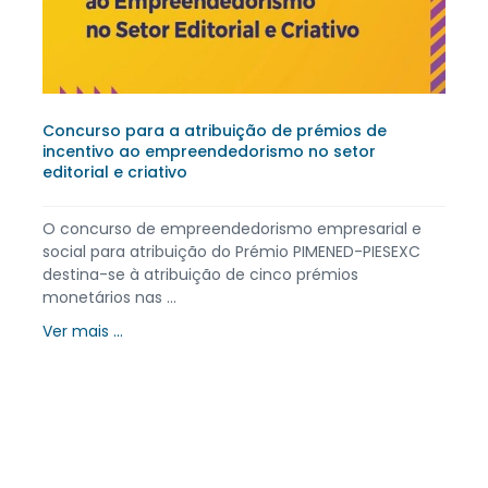
Concurso para a atribuição de prémios de
incentivo ao empreendedorismo no setor
editorial e criativo
O concurso de empreendedorismo empresarial e
social para atribuição do Prémio PIMENED-PIESEXC
destina-se à atribuição de cinco prémios
monetários nas ...
Ver mais ...