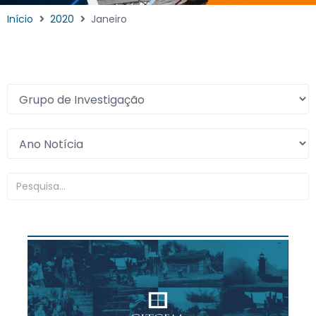
Início
2020
Janeiro