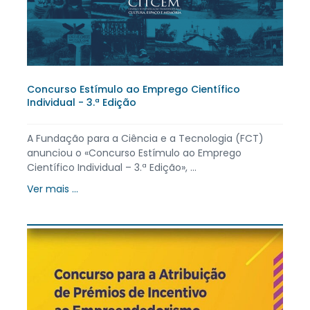
Concurso Estímulo ao Emprego Científico
Individual - 3.ª Edição
A Fundação para a Ciência e a Tecnologia (FCT)
anunciou o «Concurso Estímulo ao Emprego
Científico Individual – 3.ª Edição», ...
Ver mais ...