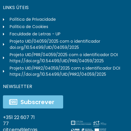
LINKS ÚTEIS
Política de Privacidade
Política de Cookies
Faculdade de Letras - UP
Projeto UID/04059/2025 com o identificador
doi.org/10.54499/UID/04059/2025
Projeto UID/PRR/04059/2025 com o identificador DOI
https://doi.org/10.54499/UID/PRR/04059/2025
Projeto UID/PRR2/04059/2025 com o identificador DOI
https://doi.org/10.54499/UID/PRR2/04059/2025
NEWSLETTER
Subscrever
+351 22 607 71
77
citcem@letras