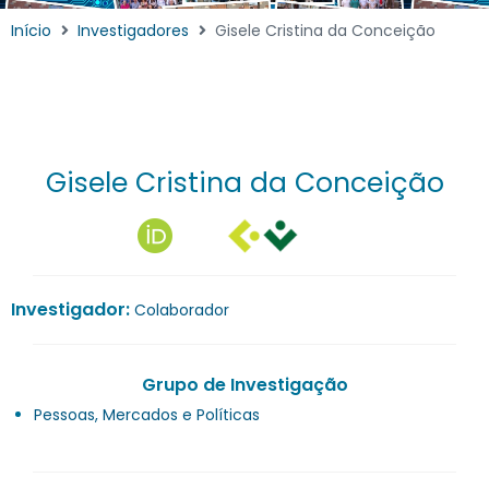
Início
Investigadores
Gisele Cristina da Conceição
Gisele Cristina da Conceição
Investigador:
Colaborador
Grupo de Investigação
Pessoas, Mercados e Políticas