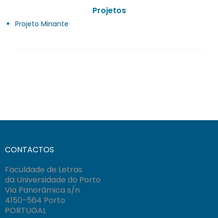
Projetos
Projeto Minante
CONTACTOS
Faculdade de Letras
da Universidade do Porto
Via Panorâmica s/n
4150-564 Porto
PORTUGAL