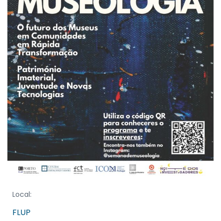
Local:
FLUP