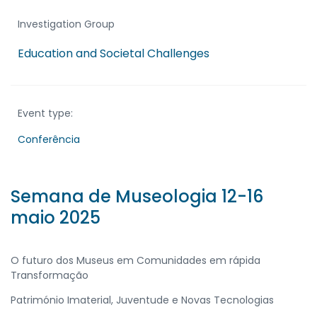
Investigation Group
Education and Societal Challenges
Event type:
Conferência
Semana de Museologia 12-16
maio 2025
O futuro dos Museus em Comunidades em rápida
Transformação
Património Imaterial, Juventude e Novas Tecnologias