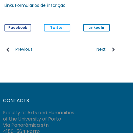
Links Formulários de inscrição
Facebook
Twitter
LinkedIn
Previous
Next
CONTACTS
Faculty of Arts and Humanities
of the University of Porto
Via Panorâmica s/n
4150-564 Porto