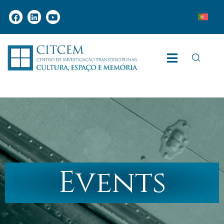
Events