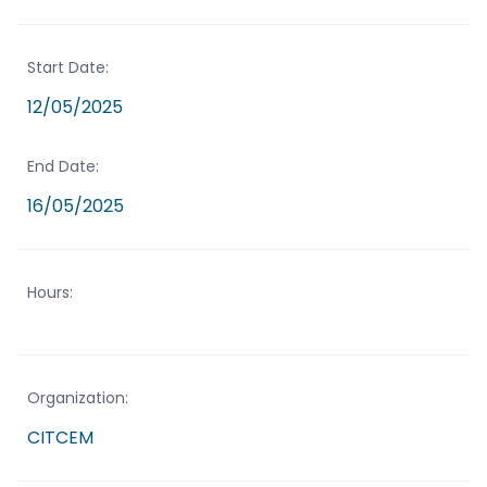
Start Date:
12/05/2025
End Date:
16/05/2025
Hours:
Organization:
CITCEM