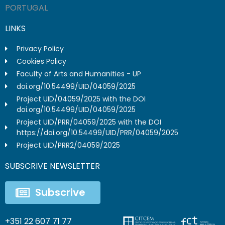
PORTUGAL
LINKS
Privacy Policy
Cookies Policy
Faculty of Arts and Humanities - UP
doi.org/10.54499/UID/04059/2025
Project UID/04059/2025 with the DOI
doi.org/10.54499/UID/04059/2025
Project UID/PRR/04059/2025 with the DOI
https://doi.org/10.54499/UID/PRR/04059/2025
Project UID/PRR2/04059/2025
SUBSCRIVE NEWSLETTER
Subscrive
+351 22 607 71 77