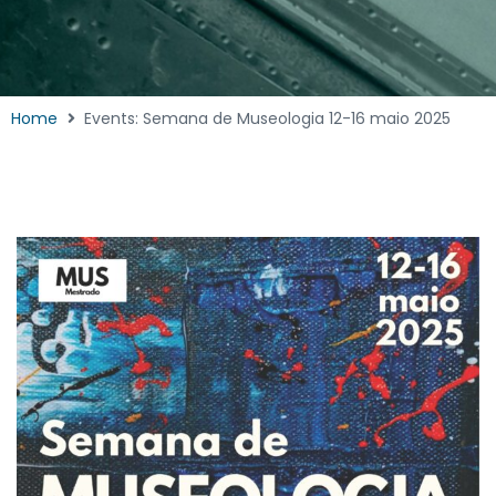
Home
Events: Semana de Museologia 12-16 maio 2025