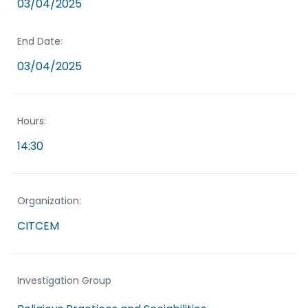
03/04/2025
End Date:
03/04/2025
Hours:
14:30
Organization:
CITCEM
Investigation Group