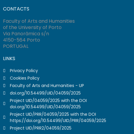
CONTACTS
Faculty of Arts and Humanities
of the University of Porto
Via Panorâmica s/n
4150-564 Porto
PORTUGAL
LINKS
Privacy Policy
Cookies Policy
Faculty of Arts and Humanities - UP
doi.org/10.54499/UID/04059/2025
Project UID/04059/2025 with the DOI
doi.org/10.54499/UID/04059/2025
Project UID/PRR/04059/2025 with the DOI
https://doi.org/10.54499/UID/PRR/04059/2025
Project UID/PRR2/04059/2025