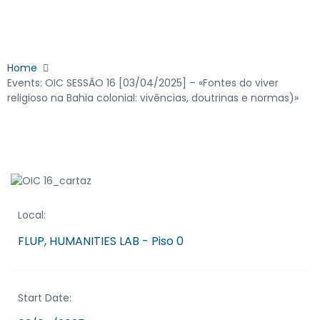
Home
Events: OIC SESSÃO 16 [03/04/2025] – «Fontes do viver
religioso na Bahia colonial: vivências, doutrinas e normas)»
Local:
FLUP, HUMANITIES LAB - Piso 0
Start Date: