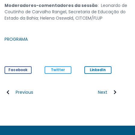
Moderadores-comentadores da sessão
: Leonardo de
Coutinho de Carvalho Rangel, Secretaria de Educação do
Estado da Bahia; Helena Osswald, CITCEM/FLUP
PROGRAMA
Facebook
Twitter
LinkedIn
Previous
Next