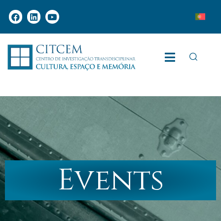
Events