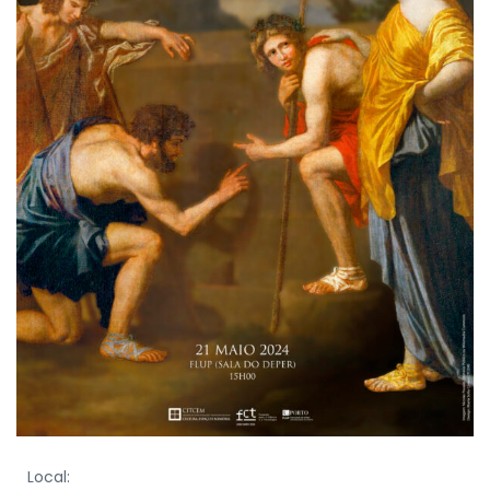
Local: