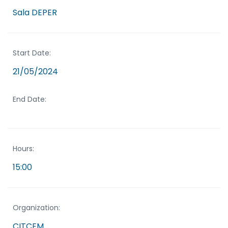
Sala DEPER
Start Date:
21/05/2024
End Date:
Hours:
15:00
Organization:
CITCEM