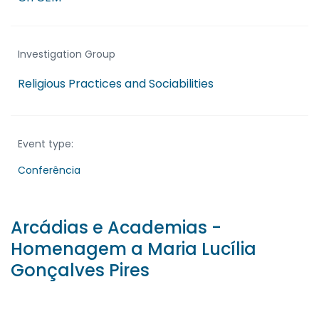
Investigation Group
Religious Practices and Sociabilities
Event type:
Conferência
Arcádias e Academias -
Homenagem a Maria Lucília
Gonçalves Pires