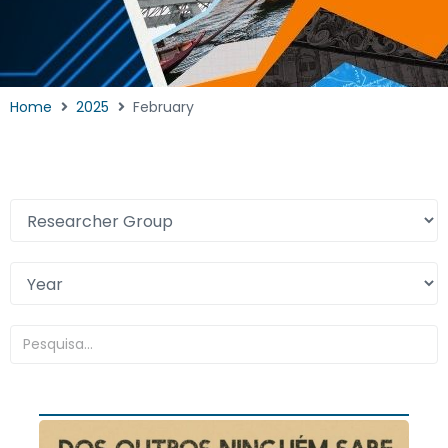
Home
2025
February