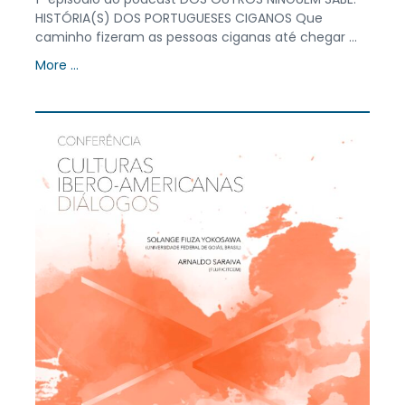
HISTÓRIA(S) DOS PORTUGUESES CIGANOS Que
caminho fizeram as pessoas ciganas até chegar ...
More ...