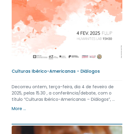
Culturas Ibérico-Americanas - Diálogos
Decorreu ontem, terça-feira, dia 4 de feveiro de
2025, pelas 15.30 , a conferência/debate, com o
título “Culturas Ibérico-Americanas – Diálogos”, ...
More ...